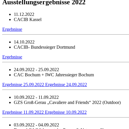
Ausstellungsergebnisse 2022
11.12.2022
CACIB Kassel
Ergebnisse
14.10.2022
CACIB- Bundessieger Dortmund
Ergebnisse
24.09.2022 - 25.09.2022
CAC Bochum + IWC Jahressieger Bochum
Ergebnisse 25.09.2022
Ergebnisse 24.09.2022
10.09.2022 - 11.09.2022
GZS Groß-Gerau „Cavaliere and Friends“ 2022 (Outdoor)
Ergebnisse 11.09.2022
Ergebnisse 10.09.2022
03.09.2022 - 04.09.2022