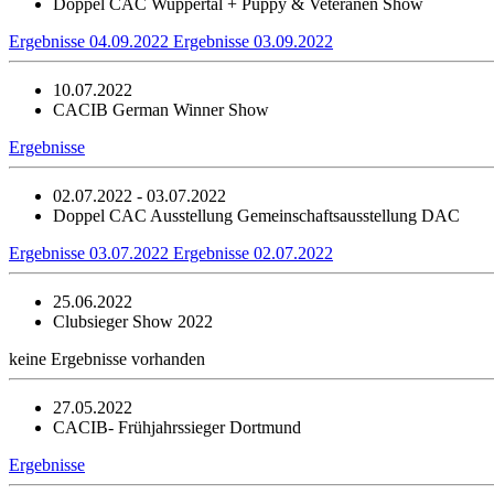
Doppel CAC Wuppertal + Puppy & Veteranen Show
Ergebnisse 04.09.2022
Ergebnisse 03.09.2022
10.07.2022
CACIB German Winner Show
Ergebnisse
02.07.2022 - 03.07.2022
Doppel CAC Ausstellung Gemeinschaftsausstellung DAC
Ergebnisse 03.07.2022
Ergebnisse 02.07.2022
25.06.2022
Clubsieger Show 2022
keine Ergebnisse vorhanden
27.05.2022
CACIB- Frühjahrssieger Dortmund
Ergebnisse