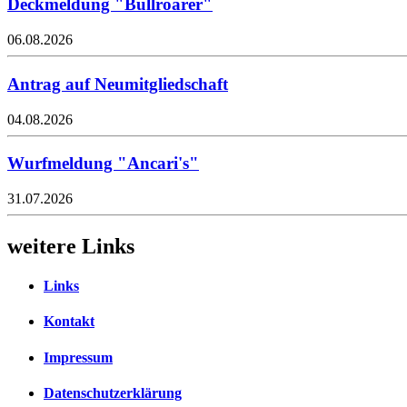
Deckmeldung "Bullroarer"
06.08.2026
Antrag auf Neumitgliedschaft
04.08.2026
Wurfmeldung "Ancari's"
31.07.2026
weitere Links
Links
Kontakt
Impressum
Datenschutzerklärung