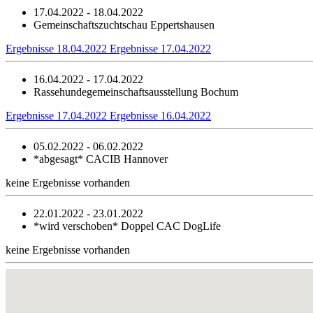
17.04.2022 - 18.04.2022
Gemeinschaftszuchtschau Eppertshausen
Ergebnisse 18.04.2022
Ergebnisse 17.04.2022
16.04.2022 - 17.04.2022
Rassehundegemeinschaftsausstellung Bochum
Ergebnisse 17.04.2022
Ergebnisse 16.04.2022
05.02.2022 - 06.02.2022
*abgesagt*
CACIB Hannover
keine Ergebnisse vorhanden
22.01.2022 - 23.01.2022
*wird verschoben*
Doppel CAC DogLife
keine Ergebnisse vorhanden