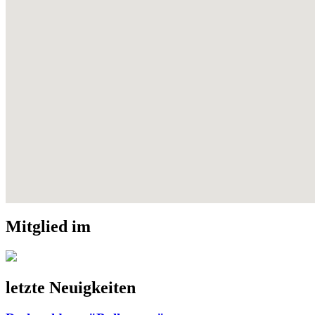
Mitglied im
letzte Neuigkeiten