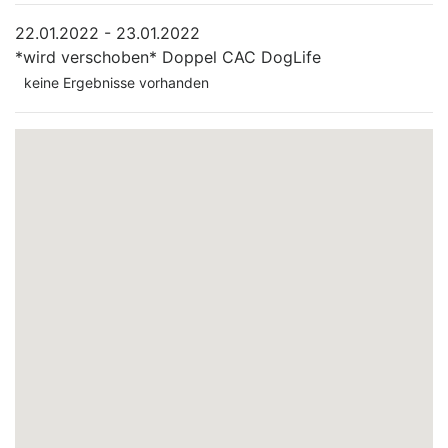
22.01.2022 - 23.01.2022
*wird verschoben*
Doppel CAC DogLife
keine Ergebnisse vorhanden