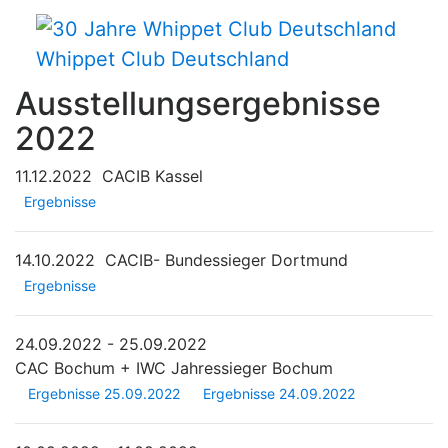
Whippet Club Deutschland
Ausstellungsergebnisse
2022
11.12.2022
CACIB Kassel
Ergebnisse
14.10.2022
CACIB- Bundessieger Dortmund
Ergebnisse
24.09.2022 - 25.09.2022
CAC Bochum + IWC Jahressieger Bochum
Ergebnisse 25.09.2022
Ergebnisse 24.09.2022