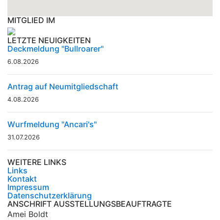
MITGLIED IM
LETZTE NEUIGKEITEN
Deckmeldung "Bullroarer"
6.08.2026
Antrag auf Neumitgliedschaft
4.08.2026
Wurfmeldung "Ancari's"
31.07.2026
WEITERE LINKS
Links
Kontakt
Impressum
Datenschutzerklärung
ANSCHRIFT AUSSTELLUNGSBEAUFTRAGTE
Amei Boldt