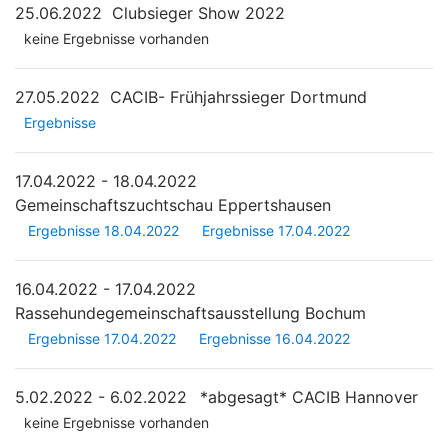
25.06.2022
Clubsieger Show 2022
keine Ergebnisse vorhanden
27.05.2022
CACIB- Frühjahrssieger Dortmund
Ergebnisse
17.04.2022 - 18.04.2022
Gemeinschaftszuchtschau Eppertshausen
Ergebnisse 18.04.2022
Ergebnisse 17.04.2022
16.04.2022 - 17.04.2022
Rassehundegemeinschaftsausstellung Bochum
Ergebnisse 17.04.2022
Ergebnisse 16.04.2022
5.02.2022 - 6.02.2022
*abgesagt*
CACIB Hannover
keine Ergebnisse vorhanden