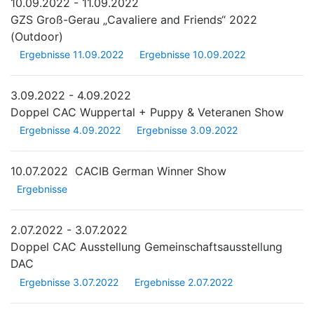
10.09.2022 - 11.09.2022
GZS Groß-Gerau „Cavaliere and Friends“ 2022
(Outdoor)
Ergebnisse 11.09.2022
Ergebnisse 10.09.2022
3.09.2022 - 4.09.2022
Doppel CAC Wuppertal + Puppy & Veteranen Show
Ergebnisse 4.09.2022
Ergebnisse 3.09.2022
10.07.2022
CACIB German Winner Show
Ergebnisse
2.07.2022 - 3.07.2022
Doppel CAC Ausstellung Gemeinschaftsausstellung
DAC
Ergebnisse 3.07.2022
Ergebnisse 2.07.2022