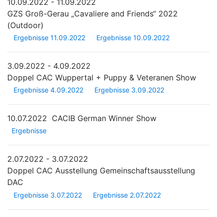
10.09.2022 - 11.09.2022
GZS Groß-Gerau „Cavaliere and Friends“ 2022
(Outdoor)
Ergebnisse 11.09.2022
Ergebnisse 10.09.2022
3.09.2022 - 4.09.2022
Doppel CAC Wuppertal + Puppy & Veteranen Show
Ergebnisse 4.09.2022
Ergebnisse 3.09.2022
10.07.2022
CACIB German Winner Show
Ergebnisse
2.07.2022 - 3.07.2022
Doppel CAC Ausstellung Gemeinschaftsausstellung
DAC
Ergebnisse 3.07.2022
Ergebnisse 2.07.2022