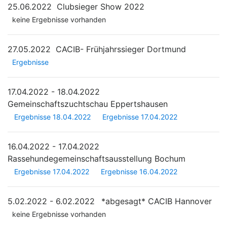
25.06.2022
Clubsieger Show 2022
keine Ergebnisse vorhanden
27.05.2022
CACIB- Frühjahrssieger Dortmund
Ergebnisse
17.04.2022 - 18.04.2022
Gemeinschaftszuchtschau Eppertshausen
Ergebnisse 18.04.2022
Ergebnisse 17.04.2022
16.04.2022 - 17.04.2022
Rassehundegemeinschaftsausstellung Bochum
Ergebnisse 17.04.2022
Ergebnisse 16.04.2022
5.02.2022 - 6.02.2022
*abgesagt*
CACIB Hannover
keine Ergebnisse vorhanden