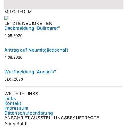
MITGLIED IM
LETZTE NEUIGKEITEN
Deckmeldung "Bullroarer"
6.08.2026
Antrag auf Neumitgliedschaft
4.08.2026
Wurfmeldung "Ancari's"
31.07.2026
WEITERE LINKS
Links
Kontakt
Impressum
Datenschutzerklärung
ANSCHRIFT AUSSTELLUNGSBEAUFTRAGTE
Amei Boldt