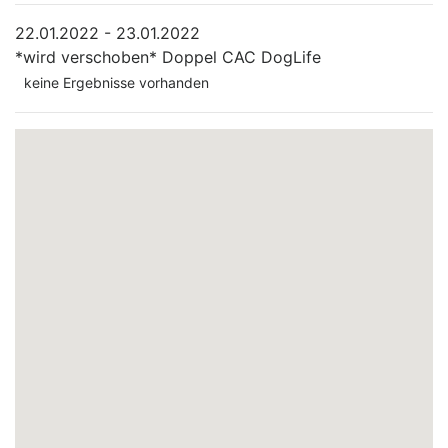
22.01.2022 - 23.01.2022
*wird verschoben*
Doppel CAC DogLife
keine Ergebnisse vorhanden