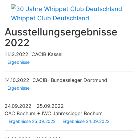
Whippet Club Deutschland
Ausstellungsergebnisse
2022
11.12.2022
CACIB Kassel
Ergebnisse
14.10.2022
CACIB- Bundessieger Dortmund
Ergebnisse
24.09.2022 - 25.09.2022
CAC Bochum + IWC Jahressieger Bochum
Ergebnisse 25.09.2022
Ergebnisse 24.09.2022