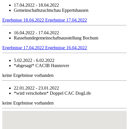
17.04.2022 - 18.04.2022
Gemeinschaftszuchtschau Eppertshausen
Ergebnisse 18.04.2022
Ergebnisse 17.04.2022
16.04.2022 - 17.04.2022
Rassehundegemeinschaftsausstellung Bochum
Ergebnisse 17.04.2022
Ergebnisse 16.04.2022
5.02.2022 - 6.02.2022
*abgesagt*
CACIB Hannover
keine Ergebnisse vorhanden
22.01.2022 - 23.01.2022
*wird verschoben*
Doppel CAC DogLife
keine Ergebnisse vorhanden