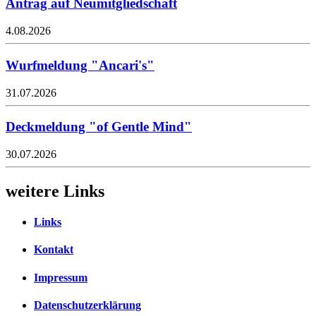
Antrag auf Neumitgliedschaft
4.08.2026
Wurfmeldung "Ancari's"
31.07.2026
Deckmeldung "of Gentle Mind"
30.07.2026
weitere Links
Links
Kontakt
Impressum
Datenschutzerklärung