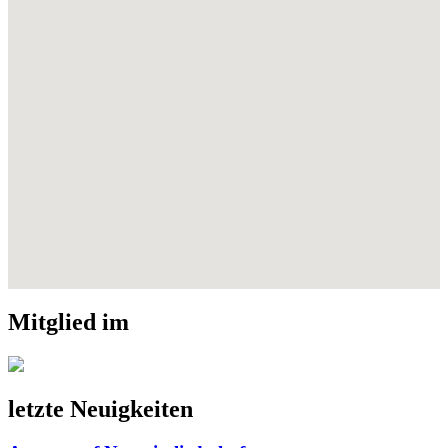
Mitglied im
letzte Neuigkeiten