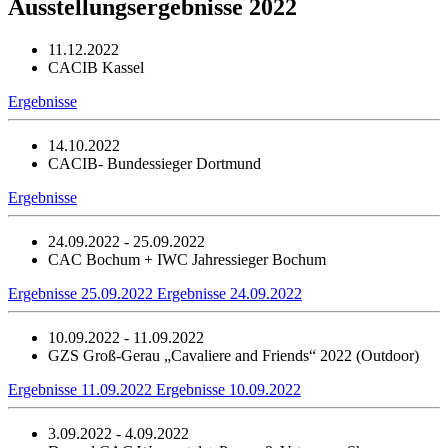
Ausstellungsergebnisse 2022
11.12.2022
CACIB Kassel
Ergebnisse
14.10.2022
CACIB- Bundessieger Dortmund
Ergebnisse
24.09.2022 - 25.09.2022
CAC Bochum + IWC Jahressieger Bochum
Ergebnisse 25.09.2022
Ergebnisse 24.09.2022
10.09.2022 - 11.09.2022
GZS Groß-Gerau „Cavaliere and Friends“ 2022 (Outdoor)
Ergebnisse 11.09.2022
Ergebnisse 10.09.2022
3.09.2022 - 4.09.2022