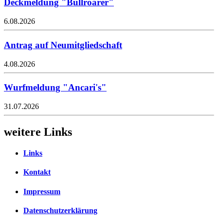
Deckmeldung "Bullroarer"
6.08.2026
Antrag auf Neumitgliedschaft
4.08.2026
Wurfmeldung "Ancari's"
31.07.2026
weitere Links
Links
Kontakt
Impressum
Datenschutzerklärung