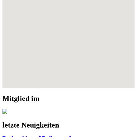
Mitglied im
letzte Neuigkeiten