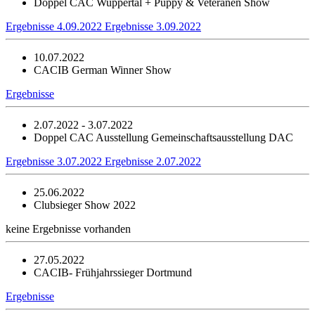
Doppel CAC Wuppertal + Puppy & Veteranen Show
Ergebnisse 4.09.2022
Ergebnisse 3.09.2022
10.07.2022
CACIB German Winner Show
Ergebnisse
2.07.2022 - 3.07.2022
Doppel CAC Ausstellung Gemeinschaftsausstellung DAC
Ergebnisse 3.07.2022
Ergebnisse 2.07.2022
25.06.2022
Clubsieger Show 2022
keine Ergebnisse vorhanden
27.05.2022
CACIB- Frühjahrssieger Dortmund
Ergebnisse