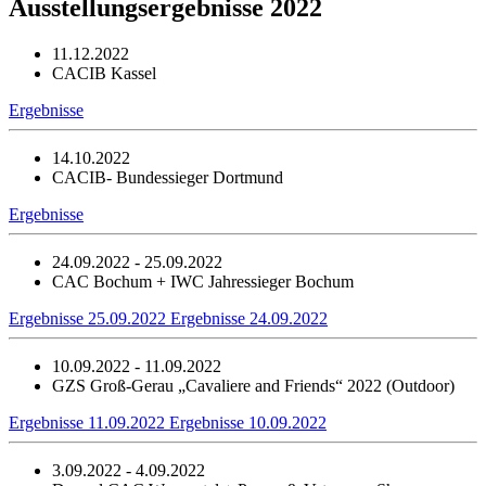
Ausstellungsergebnisse 2022
11.12.2022
CACIB Kassel
Ergebnisse
14.10.2022
CACIB- Bundessieger Dortmund
Ergebnisse
24.09.2022 - 25.09.2022
CAC Bochum + IWC Jahressieger Bochum
Ergebnisse 25.09.2022
Ergebnisse 24.09.2022
10.09.2022 - 11.09.2022
GZS Groß-Gerau „Cavaliere and Friends“ 2022 (Outdoor)
Ergebnisse 11.09.2022
Ergebnisse 10.09.2022
3.09.2022 - 4.09.2022