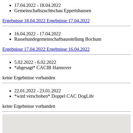
17.04.2022 - 18.04.2022
Gemeinschaftszuchtschau Eppertshausen
Ergebnisse 18.04.2022
Ergebnisse 17.04.2022
16.04.2022 - 17.04.2022
Rassehundegemeinschaftsausstellung Bochum
Ergebnisse 17.04.2022
Ergebnisse 16.04.2022
5.02.2022 - 6.02.2022
*abgesagt*
CACIB Hannover
keine Ergebnisse vorhanden
22.01.2022 - 23.01.2022
*wird verschoben*
Doppel CAC DogLife
keine Ergebnisse vorhanden