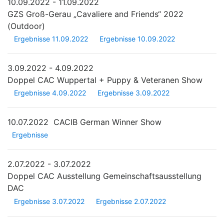
10.09.2022 - 11.09.2022
GZS Groß-Gerau „Cavaliere and Friends“ 2022
(Outdoor)
Ergebnisse 11.09.2022
Ergebnisse 10.09.2022
3.09.2022 - 4.09.2022
Doppel CAC Wuppertal + Puppy & Veteranen Show
Ergebnisse 4.09.2022
Ergebnisse 3.09.2022
10.07.2022
CACIB German Winner Show
Ergebnisse
2.07.2022 - 3.07.2022
Doppel CAC Ausstellung Gemeinschaftsausstellung
DAC
Ergebnisse 3.07.2022
Ergebnisse 2.07.2022