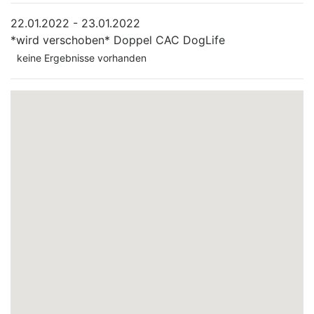
22.01.2022 - 23.01.2022
*wird verschoben*
Doppel CAC DogLife
keine Ergebnisse vorhanden