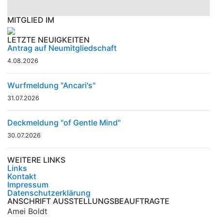
MITGLIED IM
LETZTE NEUIGKEITEN
Antrag auf Neumitgliedschaft
4.08.2026
Wurfmeldung "Ancari's"
31.07.2026
Deckmeldung "of Gentle Mind"
30.07.2026
WEITERE LINKS
Links
Kontakt
Impressum
Datenschutzerklärung
ANSCHRIFT AUSSTELLUNGSBEAUFTRAGTE
Amei Boldt