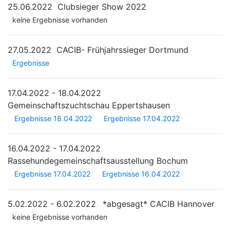
25.06.2022
Clubsieger Show 2022
keine Ergebnisse vorhanden
27.05.2022
CACIB- Frühjahrssieger Dortmund
Ergebnisse
17.04.2022 - 18.04.2022
Gemeinschaftszuchtschau Eppertshausen
Ergebnisse 18.04.2022
Ergebnisse 17.04.2022
16.04.2022 - 17.04.2022
Rassehundegemeinschaftsausstellung Bochum
Ergebnisse 17.04.2022
Ergebnisse 16.04.2022
5.02.2022 - 6.02.2022
*abgesagt*
CACIB Hannover
keine Ergebnisse vorhanden