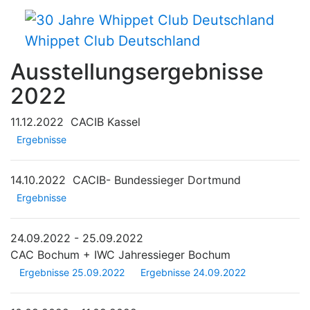
Whippet Club Deutschland
Ausstellungsergebnisse
2022
11.12.2022
CACIB Kassel
Ergebnisse
14.10.2022
CACIB- Bundessieger Dortmund
Ergebnisse
24.09.2022 - 25.09.2022
CAC Bochum + IWC Jahressieger Bochum
Ergebnisse 25.09.2022
Ergebnisse 24.09.2022