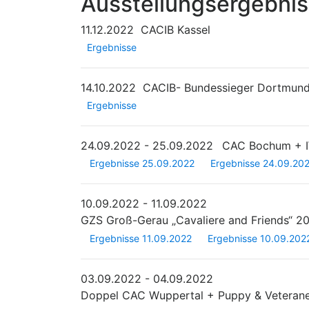
Ausstellungsergebni
11.12.2022
CACIB Kassel
Ergebnisse
14.10.2022
CACIB- Bundessieger Dortmun
Ergebnisse
24.09.2022 - 25.09.2022
CAC Bochum + I
Ergebnisse 25.09.2022
Ergebnisse 24.09.20
10.09.2022 - 11.09.2022
GZS Groß-Gerau „Cavaliere and Friends“ 2
Ergebnisse 11.09.2022
Ergebnisse 10.09.202
03.09.2022 - 04.09.2022
Doppel CAC Wuppertal + Puppy & Veteran