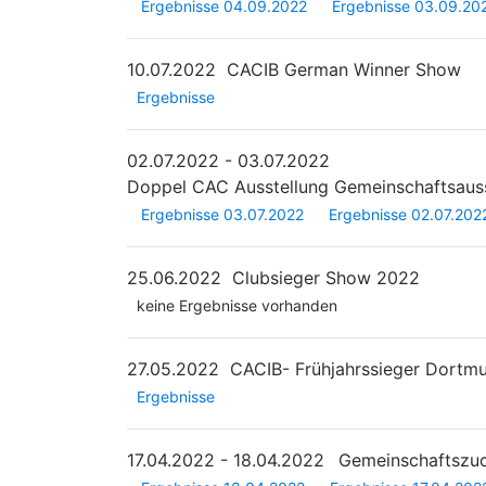
Ergebnisse 04.09.2022
Ergebnisse 03.09.20
10.07.2022
CACIB German Winner Show
Ergebnisse
02.07.2022 - 03.07.2022
Doppel CAC Ausstellung Gemeinschaftsaus
Ergebnisse 03.07.2022
Ergebnisse 02.07.202
25.06.2022
Clubsieger Show 2022
keine Ergebnisse vorhanden
27.05.2022
CACIB- Frühjahrssieger Dortm
Ergebnisse
17.04.2022 - 18.04.2022
Gemeinschaftszu