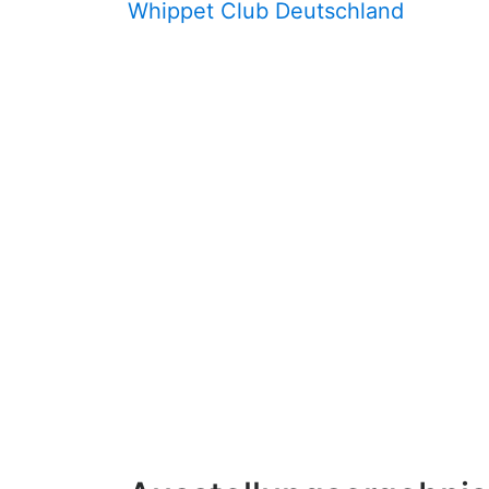
Whippet Club Deutschland