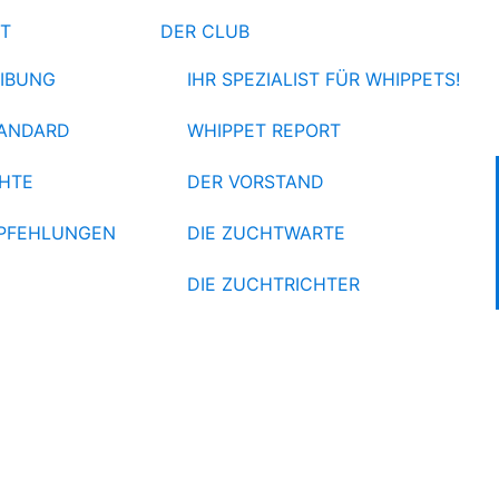
ET
DER CLUB
IBUNG
IHR SPEZIALIST FÜR WHIPPETS!
ANDARD
WHIPPET REPORT
HTE
DER VORSTAND
PFEHLUNGEN
DIE ZUCHTWARTE
DIE ZUCHTRICHTER