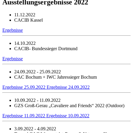
Ausstellungsergebnisse 2022
11.12.2022
CACIB Kassel
Ergebnisse
14.10.2022
CACIB- Bundessieger Dortmund
Ergebnisse
24.09.2022 - 25.09.2022
CAC Bochum + IWC Jahressieger Bochum
Ergebnisse 25.09.2022
Ergebnisse 24.09.2022
10.09.2022 - 11.09.2022
GZS Groß-Gerau „Cavaliere and Friends“ 2022 (Outdoor)
Ergebnisse 11.09.2022
Ergebnisse 10.09.2022
3.09.2022 - 4.09.2022