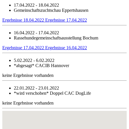
17.04.2022 - 18.04.2022
Gemeinschaftszuchtschau Eppertshausen
Ergebnisse 18.04.2022
Ergebnisse 17.04.2022
16.04.2022 - 17.04.2022
Rassehundegemeinschaftsausstellung Bochum
Ergebnisse 17.04.2022
Ergebnisse 16.04.2022
5.02.2022 - 6.02.2022
*abgesagt*
CACIB Hannover
keine Ergebnisse vorhanden
22.01.2022 - 23.01.2022
*wird verschoben*
Doppel CAC DogLife
keine Ergebnisse vorhanden