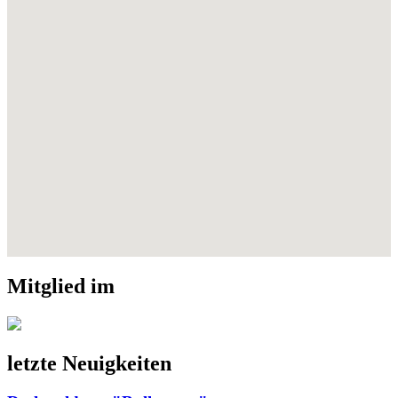
Mitglied im
letzte Neuigkeiten