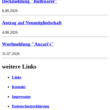
Deckmeldung "Bullroarer"
6.08.2026
Antrag auf Neumitgliedschaft
4.08.2026
Wurfmeldung "Ancari's"
31.07.2026
weitere Links
Links
Kontakt
Impressum
Datenschutzerklärung