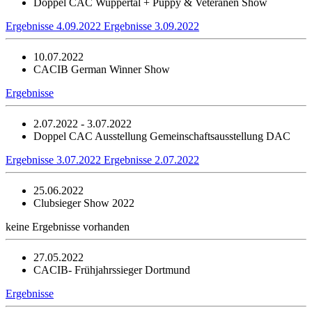
Doppel CAC Wuppertal + Puppy & Veteranen Show
Ergebnisse 4.09.2022
Ergebnisse 3.09.2022
10.07.2022
CACIB German Winner Show
Ergebnisse
2.07.2022 - 3.07.2022
Doppel CAC Ausstellung Gemeinschaftsausstellung DAC
Ergebnisse 3.07.2022
Ergebnisse 2.07.2022
25.06.2022
Clubsieger Show 2022
keine Ergebnisse vorhanden
27.05.2022
CACIB- Frühjahrssieger Dortmund
Ergebnisse