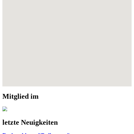
Mitglied im
letzte Neuigkeiten