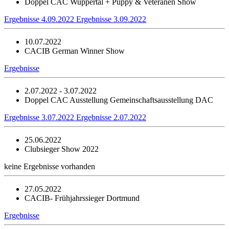
Doppel CAC Wuppertal + Puppy & Veteranen Show
Ergebnisse 4.09.2022
Ergebnisse 3.09.2022
10.07.2022
CACIB German Winner Show
Ergebnisse
2.07.2022 - 3.07.2022
Doppel CAC Ausstellung Gemeinschaftsausstellung DAC
Ergebnisse 3.07.2022
Ergebnisse 2.07.2022
25.06.2022
Clubsieger Show 2022
keine Ergebnisse vorhanden
27.05.2022
CACIB- Frühjahrssieger Dortmund
Ergebnisse