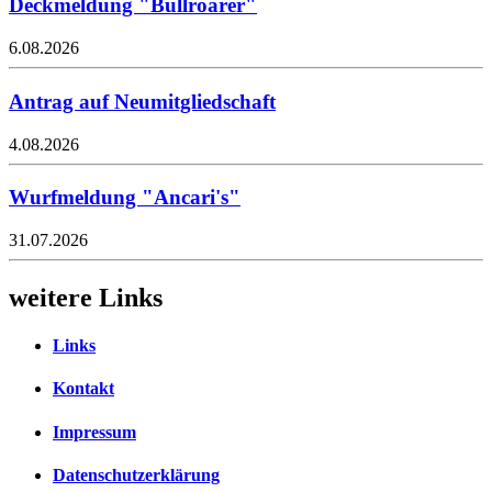
Deckmeldung "Bullroarer"
6.08.2026
Antrag auf Neumitgliedschaft
4.08.2026
Wurfmeldung "Ancari's"
31.07.2026
weitere Links
Links
Kontakt
Impressum
Datenschutzerklärung