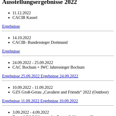
Ausstellungsergebnisse 2022
11.12.2022
CACIB Kassel
Ergebnisse
14.10.2022
CACIB- Bundessieger Dortmund
Ergebnisse
24.09.2022 - 25.09.2022
CAC Bochum + IWC Jahressieger Bochum
Ergebnisse 25.09.2022
Ergebnisse 24.09.2022
10.09.2022 - 11.09.2022
GZS Groß-Gerau „Cavaliere and Friends“ 2022 (Outdoor)
Ergebnisse 11.09.2022
Ergebnisse 10.09.2022
3.09.2022 - 4.09.2022