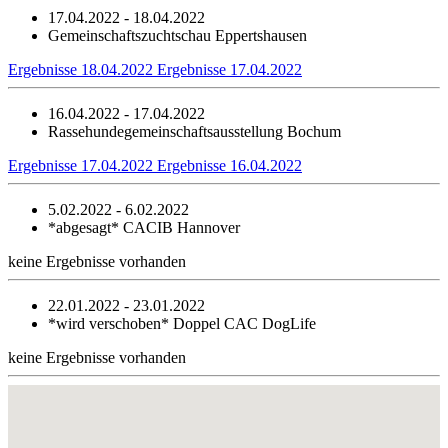
17.04.2022 - 18.04.2022
Gemeinschaftszuchtschau Eppertshausen
Ergebnisse 18.04.2022
Ergebnisse 17.04.2022
16.04.2022 - 17.04.2022
Rassehundegemeinschaftsausstellung Bochum
Ergebnisse 17.04.2022
Ergebnisse 16.04.2022
5.02.2022 - 6.02.2022
*abgesagt*
CACIB Hannover
keine Ergebnisse vorhanden
22.01.2022 - 23.01.2022
*wird verschoben*
Doppel CAC DogLife
keine Ergebnisse vorhanden