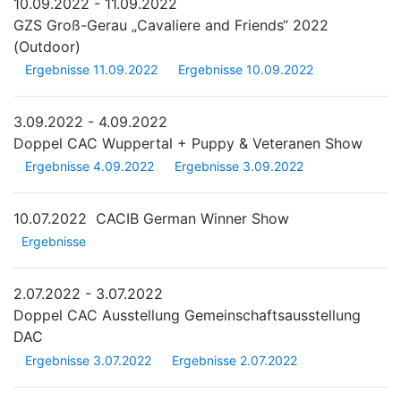
10.09.2022 - 11.09.2022
GZS Groß-Gerau „Cavaliere and Friends“ 2022
(Outdoor)
Ergebnisse 11.09.2022
Ergebnisse 10.09.2022
3.09.2022 - 4.09.2022
Doppel CAC Wuppertal + Puppy & Veteranen Show
Ergebnisse 4.09.2022
Ergebnisse 3.09.2022
10.07.2022
CACIB German Winner Show
Ergebnisse
2.07.2022 - 3.07.2022
Doppel CAC Ausstellung Gemeinschaftsausstellung
DAC
Ergebnisse 3.07.2022
Ergebnisse 2.07.2022