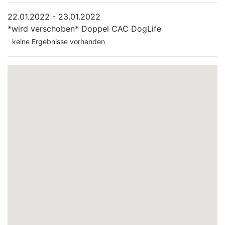
22.01.2022 - 23.01.2022
*wird verschoben*
Doppel CAC DogLife
keine Ergebnisse vorhanden