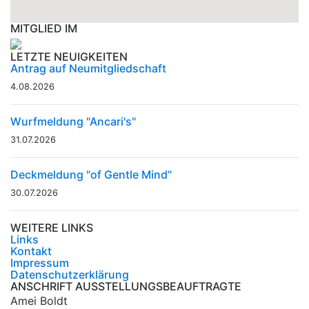
MITGLIED IM
LETZTE NEUIGKEITEN
Antrag auf Neumitgliedschaft
4.08.2026
Wurfmeldung "Ancari's"
31.07.2026
Deckmeldung "of Gentle Mind"
30.07.2026
WEITERE LINKS
Links
Kontakt
Impressum
Datenschutzerklärung
ANSCHRIFT AUSSTELLUNGSBEAUFTRAGTE
Amei Boldt