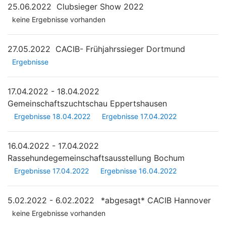
25.06.2022
Clubsieger Show 2022
keine Ergebnisse vorhanden
27.05.2022
CACIB- Frühjahrssieger Dortmund
Ergebnisse
17.04.2022 - 18.04.2022
Gemeinschaftszuchtschau Eppertshausen
Ergebnisse 18.04.2022
Ergebnisse 17.04.2022
16.04.2022 - 17.04.2022
Rassehundegemeinschaftsausstellung Bochum
Ergebnisse 17.04.2022
Ergebnisse 16.04.2022
5.02.2022 - 6.02.2022
*abgesagt*
CACIB Hannover
keine Ergebnisse vorhanden