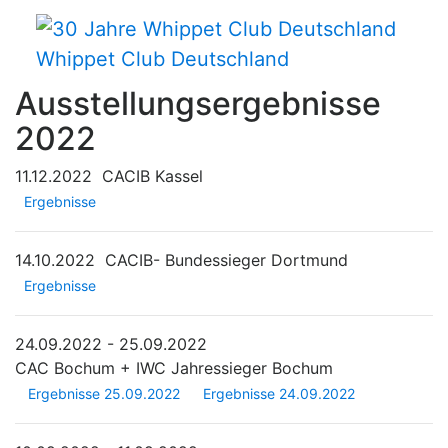
Whippet Club Deutschland
Ausstellungsergebnisse
2022
11.12.2022
CACIB Kassel
Ergebnisse
14.10.2022
CACIB- Bundessieger Dortmund
Ergebnisse
24.09.2022 - 25.09.2022
CAC Bochum + IWC Jahressieger Bochum
Ergebnisse 25.09.2022
Ergebnisse 24.09.2022