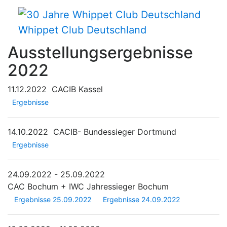
Whippet Club Deutschland
Ausstellungsergebnisse
2022
11.12.2022
CACIB Kassel
Ergebnisse
14.10.2022
CACIB- Bundessieger Dortmund
Ergebnisse
24.09.2022 - 25.09.2022
CAC Bochum + IWC Jahressieger Bochum
Ergebnisse 25.09.2022
Ergebnisse 24.09.2022