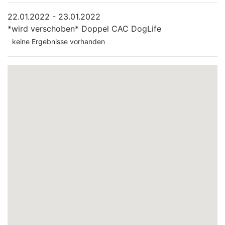
22.01.2022 - 23.01.2022
*wird verschoben*
Doppel CAC DogLife
keine Ergebnisse vorhanden