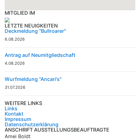
MITGLIED IM
LETZTE NEUIGKEITEN
Deckmeldung "Bullroarer"
6.08.2026
Antrag auf Neumitgliedschaft
4.08.2026
Wurfmeldung "Ancari's"
31.07.2026
WEITERE LINKS
Links
Kontakt
Impressum
Datenschutzerklärung
ANSCHRIFT AUSSTELLUNGSBEAUFTRAGTE
Amei Boldt