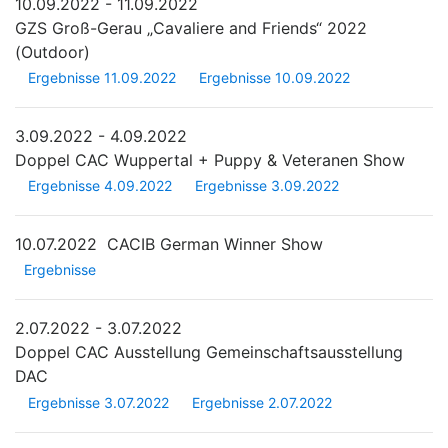
10.09.2022 - 11.09.2022
GZS Groß-Gerau „Cavaliere and Friends“ 2022
(Outdoor)
Ergebnisse 11.09.2022
Ergebnisse 10.09.2022
3.09.2022 - 4.09.2022
Doppel CAC Wuppertal + Puppy & Veteranen Show
Ergebnisse 4.09.2022
Ergebnisse 3.09.2022
10.07.2022
CACIB German Winner Show
Ergebnisse
2.07.2022 - 3.07.2022
Doppel CAC Ausstellung Gemeinschaftsausstellung
DAC
Ergebnisse 3.07.2022
Ergebnisse 2.07.2022