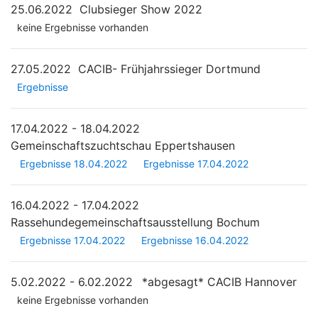
25.06.2022
Clubsieger Show 2022
keine Ergebnisse vorhanden
27.05.2022
CACIB- Frühjahrssieger Dortmund
Ergebnisse
17.04.2022 - 18.04.2022
Gemeinschaftszuchtschau Eppertshausen
Ergebnisse 18.04.2022
Ergebnisse 17.04.2022
16.04.2022 - 17.04.2022
Rassehundegemeinschaftsausstellung Bochum
Ergebnisse 17.04.2022
Ergebnisse 16.04.2022
5.02.2022 - 6.02.2022
*abgesagt*
CACIB Hannover
keine Ergebnisse vorhanden