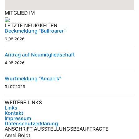
MITGLIED IM
LETZTE NEUIGKEITEN
Deckmeldung "Bullroarer"
6.08.2026
Antrag auf Neumitgliedschaft
4.08.2026
Wurfmeldung "Ancari's"
31.07.2026
WEITERE LINKS
Links
Kontakt
Impressum
Datenschutzerklärung
ANSCHRIFT AUSSTELLUNGSBEAUFTRAGTE
Amei Boldt