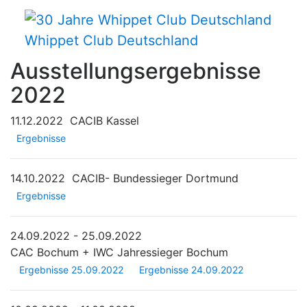
Whippet Club Deutschland
Ausstellungsergebnisse
2022
11.12.2022
CACIB Kassel
Ergebnisse
14.10.2022
CACIB- Bundessieger Dortmund
Ergebnisse
24.09.2022 - 25.09.2022
CAC Bochum + IWC Jahressieger Bochum
Ergebnisse 25.09.2022
Ergebnisse 24.09.2022