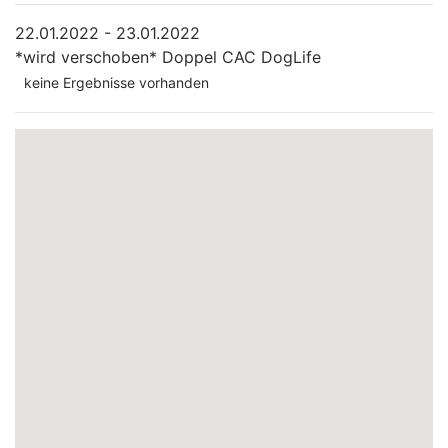
22.01.2022 - 23.01.2022
*wird verschoben*
Doppel CAC DogLife
keine Ergebnisse vorhanden