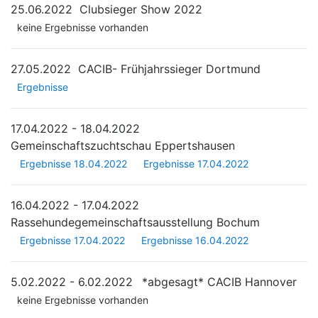
25.06.2022
Clubsieger Show 2022
keine Ergebnisse vorhanden
27.05.2022
CACIB- Frühjahrssieger Dortmund
Ergebnisse
17.04.2022 - 18.04.2022
Gemeinschaftszuchtschau Eppertshausen
Ergebnisse 18.04.2022
Ergebnisse 17.04.2022
16.04.2022 - 17.04.2022
Rassehundegemeinschaftsausstellung Bochum
Ergebnisse 17.04.2022
Ergebnisse 16.04.2022
5.02.2022 - 6.02.2022
*abgesagt*
CACIB Hannover
keine Ergebnisse vorhanden