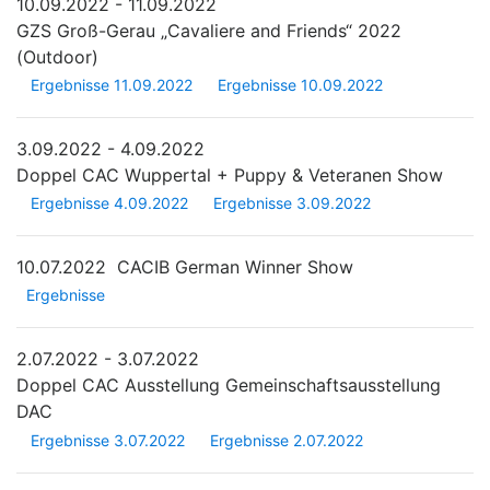
10.09.2022 - 11.09.2022
GZS Groß-Gerau „Cavaliere and Friends“ 2022
(Outdoor)
Ergebnisse 11.09.2022
Ergebnisse 10.09.2022
3.09.2022 - 4.09.2022
Doppel CAC Wuppertal + Puppy & Veteranen Show
Ergebnisse 4.09.2022
Ergebnisse 3.09.2022
10.07.2022
CACIB German Winner Show
Ergebnisse
2.07.2022 - 3.07.2022
Doppel CAC Ausstellung Gemeinschaftsausstellung
DAC
Ergebnisse 3.07.2022
Ergebnisse 2.07.2022