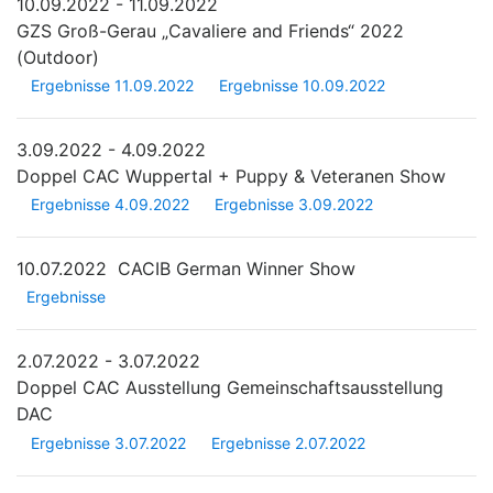
10.09.2022 - 11.09.2022
GZS Groß-Gerau „Cavaliere and Friends“ 2022
(Outdoor)
Ergebnisse 11.09.2022
Ergebnisse 10.09.2022
3.09.2022 - 4.09.2022
Doppel CAC Wuppertal + Puppy & Veteranen Show
Ergebnisse 4.09.2022
Ergebnisse 3.09.2022
10.07.2022
CACIB German Winner Show
Ergebnisse
2.07.2022 - 3.07.2022
Doppel CAC Ausstellung Gemeinschaftsausstellung
DAC
Ergebnisse 3.07.2022
Ergebnisse 2.07.2022