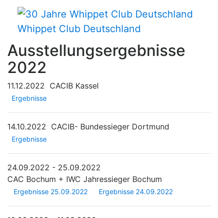
Whippet Club Deutschland
Ausstellungsergebnisse
2022
11.12.2022
CACIB Kassel
Ergebnisse
14.10.2022
CACIB- Bundessieger Dortmund
Ergebnisse
24.09.2022 - 25.09.2022
CAC Bochum + IWC Jahressieger Bochum
Ergebnisse 25.09.2022
Ergebnisse 24.09.2022