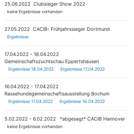
25.06.2022
Clubsieger Show 2022
keine Ergebnisse vorhanden
27.05.2022
CACIB- Frühjahrssieger Dortmund
Ergebnisse
17.04.2022 - 18.04.2022
Gemeinschaftszuchtschau Eppertshausen
Ergebnisse 18.04.2022
Ergebnisse 17.04.2022
16.04.2022 - 17.04.2022
Rassehundegemeinschaftsausstellung Bochum
Ergebnisse 17.04.2022
Ergebnisse 16.04.2022
5.02.2022 - 6.02.2022
*abgesagt*
CACIB Hannover
keine Ergebnisse vorhanden