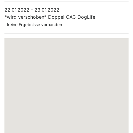
22.01.2022 - 23.01.2022
*wird verschoben*
Doppel CAC DogLife
keine Ergebnisse vorhanden