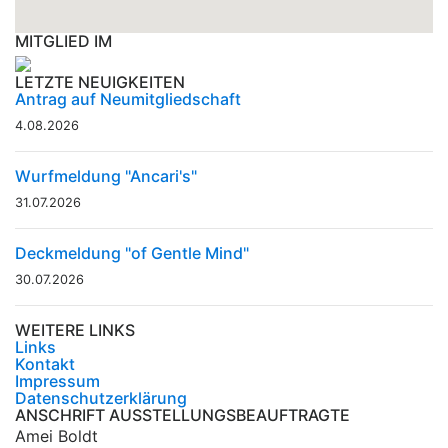
MITGLIED IM
LETZTE NEUIGKEITEN
Antrag auf Neumitgliedschaft
4.08.2026
Wurfmeldung "Ancari's"
31.07.2026
Deckmeldung "of Gentle Mind"
30.07.2026
WEITERE LINKS
Links
Kontakt
Impressum
Datenschutzerklärung
ANSCHRIFT AUSSTELLUNGSBEAUFTRAGTE
Amei Boldt