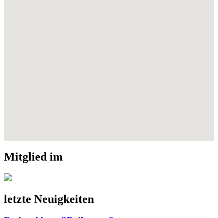
Mitglied im
letzte Neuigkeiten