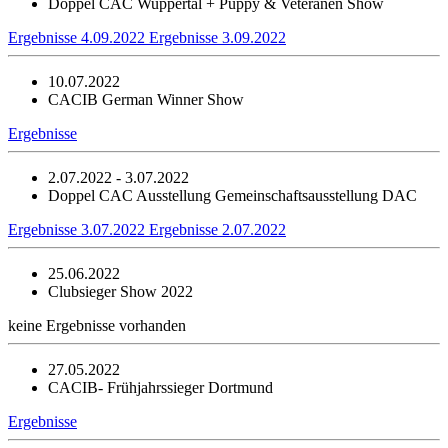
Doppel CAC Wuppertal + Puppy & Veteranen Show
Ergebnisse 4.09.2022
Ergebnisse 3.09.2022
10.07.2022
CACIB German Winner Show
Ergebnisse
2.07.2022 - 3.07.2022
Doppel CAC Ausstellung Gemeinschaftsausstellung DAC
Ergebnisse 3.07.2022
Ergebnisse 2.07.2022
25.06.2022
Clubsieger Show 2022
keine Ergebnisse vorhanden
27.05.2022
CACIB- Frühjahrssieger Dortmund
Ergebnisse