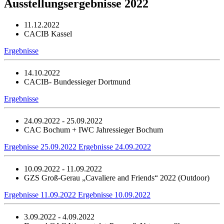
Ausstellungsergebnisse 2022
11.12.2022
CACIB Kassel
Ergebnisse
14.10.2022
CACIB- Bundessieger Dortmund
Ergebnisse
24.09.2022 - 25.09.2022
CAC Bochum + IWC Jahressieger Bochum
Ergebnisse 25.09.2022
Ergebnisse 24.09.2022
10.09.2022 - 11.09.2022
GZS Groß-Gerau „Cavaliere and Friends“ 2022 (Outdoor)
Ergebnisse 11.09.2022
Ergebnisse 10.09.2022
3.09.2022 - 4.09.2022