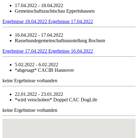
17.04.2022 - 18.04.2022
Gemeinschaftszuchtschau Eppertshausen
Ergebnisse 18.04.2022
Ergebnisse 17.04.2022
16.04.2022 - 17.04.2022
Rassehundegemeinschaftsausstellung Bochum
Ergebnisse 17.04.2022
Ergebnisse 16.04.2022
5.02.2022 - 6.02.2022
*abgesagt*
CACIB Hannover
keine Ergebnisse vorhanden
22.01.2022 - 23.01.2022
*wird verschoben*
Doppel CAC DogLife
keine Ergebnisse vorhanden