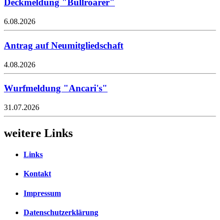
Deckmeldung "Bullroarer"
6.08.2026
Antrag auf Neumitgliedschaft
4.08.2026
Wurfmeldung "Ancari's"
31.07.2026
weitere Links
Links
Kontakt
Impressum
Datenschutzerklärung