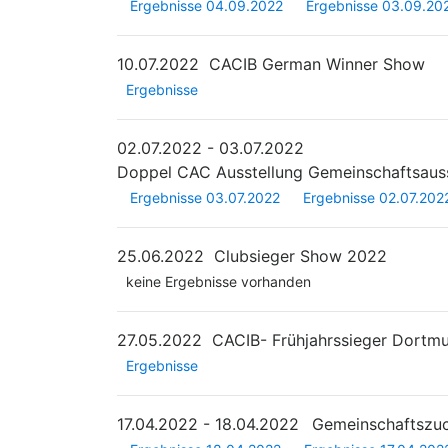
Ergebnisse 04.09.2022
Ergebnisse 03.09.20
10.07.2022
CACIB German Winner Show
Ergebnisse
02.07.2022 - 03.07.2022
Doppel CAC Ausstellung Gemeinschaftsaus
Ergebnisse 03.07.2022
Ergebnisse 02.07.202
25.06.2022
Clubsieger Show 2022
keine Ergebnisse vorhanden
27.05.2022
CACIB- Frühjahrssieger Dortm
Ergebnisse
17.04.2022 - 18.04.2022
Gemeinschaftszu