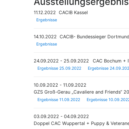
Ausstellungsergebni
11.12.2022
CACIB Kassel
Ergebnisse
14.10.2022
CACIB- Bundessieger Dortmun
Ergebnisse
24.09.2022 - 25.09.2022
CAC Bochum + I
Ergebnisse 25.09.2022
Ergebnisse 24.09.20
10.09.2022 - 11.09.2022
GZS Groß-Gerau „Cavaliere and Friends“ 2
Ergebnisse 11.09.2022
Ergebnisse 10.09.202
03.09.2022 - 04.09.2022
Doppel CAC Wuppertal + Puppy & Veteran