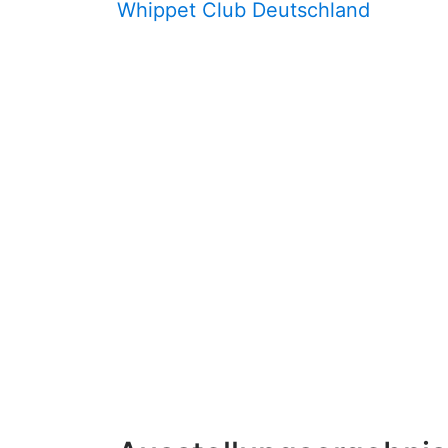
Whippet Club Deutschland