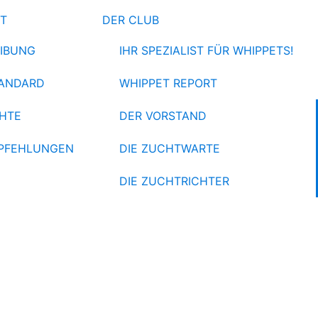
ET
DER CLUB
IBUNG
IHR SPEZIALIST FÜR WHIPPETS!
ANDARD
WHIPPET REPORT
HTE
DER VORSTAND
PFEHLUNGEN
DIE ZUCHTWARTE
DIE ZUCHTRICHTER