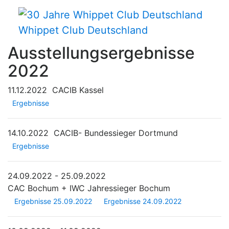
Whippet Club Deutschland
Ausstellungsergebnisse
2022
11.12.2022
CACIB Kassel
Ergebnisse
14.10.2022
CACIB- Bundessieger Dortmund
Ergebnisse
24.09.2022 - 25.09.2022
CAC Bochum + IWC Jahressieger Bochum
Ergebnisse 25.09.2022
Ergebnisse 24.09.2022