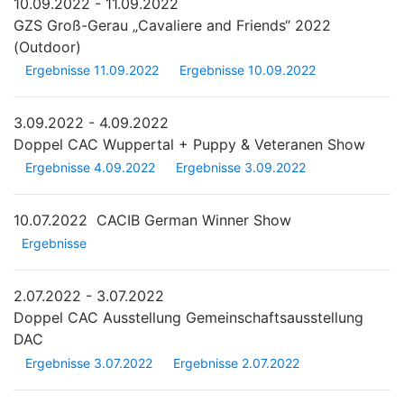
10.09.2022 - 11.09.2022
GZS Groß-Gerau „Cavaliere and Friends“ 2022
(Outdoor)
Ergebnisse 11.09.2022
Ergebnisse 10.09.2022
3.09.2022 - 4.09.2022
Doppel CAC Wuppertal + Puppy & Veteranen Show
Ergebnisse 4.09.2022
Ergebnisse 3.09.2022
10.07.2022
CACIB German Winner Show
Ergebnisse
2.07.2022 - 3.07.2022
Doppel CAC Ausstellung Gemeinschaftsausstellung
DAC
Ergebnisse 3.07.2022
Ergebnisse 2.07.2022