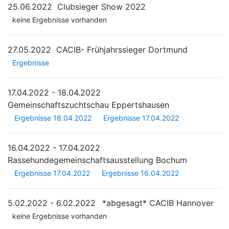
25.06.2022
Clubsieger Show 2022
keine Ergebnisse vorhanden
27.05.2022
CACIB- Frühjahrssieger Dortmund
Ergebnisse
17.04.2022 - 18.04.2022
Gemeinschaftszuchtschau Eppertshausen
Ergebnisse 18.04.2022
Ergebnisse 17.04.2022
16.04.2022 - 17.04.2022
Rassehundegemeinschaftsausstellung Bochum
Ergebnisse 17.04.2022
Ergebnisse 16.04.2022
5.02.2022 - 6.02.2022
*abgesagt*
CACIB Hannover
keine Ergebnisse vorhanden