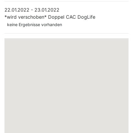
22.01.2022 - 23.01.2022
*wird verschoben*
Doppel CAC DogLife
keine Ergebnisse vorhanden