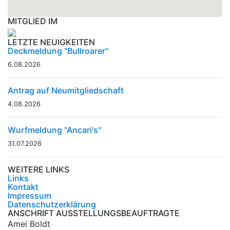
MITGLIED IM
LETZTE NEUIGKEITEN
Deckmeldung "Bullroarer"
6.08.2026
Antrag auf Neumitgliedschaft
4.08.2026
Wurfmeldung "Ancari's"
31.07.2026
WEITERE LINKS
Links
Kontakt
Impressum
Datenschutzerklärung
ANSCHRIFT AUSSTELLUNGSBEAUFTRAGTE
Amei Boldt