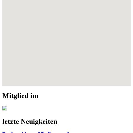
Mitglied im
letzte Neuigkeiten