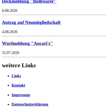
Deckmeldung "Bullroarer"
6.08.2026
Antrag auf Neumitgliedschaft
4.08.2026
Wurfmeldung "Ancari's"
31.07.2026
weitere Links
Links
Kontakt
Impressum
Datenschutzerklärung