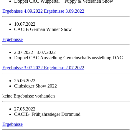
Doppel CAC Wuppertal + Puppy & Veteranen Show
Ergebnisse 4.09.2022
Ergebnisse 3.09.2022
10.07.2022
CACIB German Winner Show
Ergebnisse
2.07.2022 - 3.07.2022
Doppel CAC Ausstellung Gemeinschaftsausstellung DAC
Ergebnisse 3.07.2022
Ergebnisse 2.07.2022
25.06.2022
Clubsieger Show 2022
keine Ergebnisse vorhanden
27.05.2022
CACIB- Frühjahrssieger Dortmund
Ergebnisse