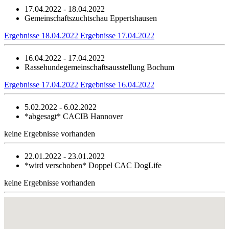
17.04.2022 - 18.04.2022
Gemeinschaftszuchtschau Eppertshausen
Ergebnisse 18.04.2022
Ergebnisse 17.04.2022
16.04.2022 - 17.04.2022
Rassehundegemeinschaftsausstellung Bochum
Ergebnisse 17.04.2022
Ergebnisse 16.04.2022
5.02.2022 - 6.02.2022
*abgesagt*
CACIB Hannover
keine Ergebnisse vorhanden
22.01.2022 - 23.01.2022
*wird verschoben*
Doppel CAC DogLife
keine Ergebnisse vorhanden