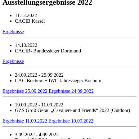
Ausstellungsergebnisse 2022
11.12.2022
CACIB Kassel
Ergebnisse
14.10.2022
CACIB- Bundessieger Dortmund
Ergebnisse
24.09.2022 - 25.09.2022
CAC Bochum + IWC Jahressieger Bochum
Ergebnisse 25.09.2022
Ergebnisse 24.09.2022
10.09.2022 - 11.09.2022
GZS Groß-Gerau „Cavaliere and Friends“ 2022 (Outdoor)
Ergebnisse 11.09.2022
Ergebnisse 10.09.2022
3.09.2022 - 4.09.2022