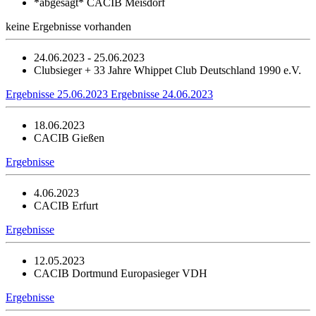
*abgesagt*
CACIB Meisdorf
keine Ergebnisse vorhanden
24.06.2023 - 25.06.2023
Clubsieger + 33 Jahre Whippet Club Deutschland 1990 e.V.
Ergebnisse 25.06.2023
Ergebnisse 24.06.2023
18.06.2023
CACIB Gießen
Ergebnisse
4.06.2023
CACIB Erfurt
Ergebnisse
12.05.2023
CACIB Dortmund Europasieger VDH
Ergebnisse