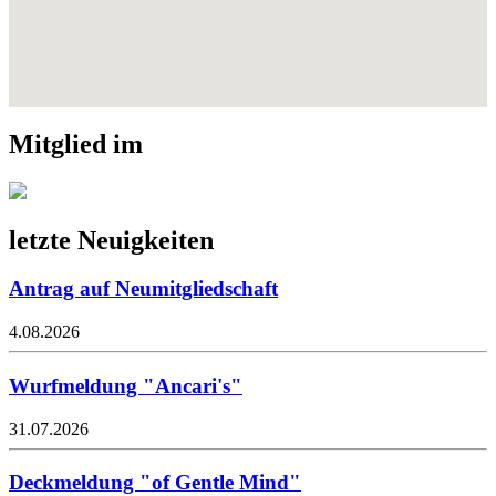
Mitglied im
letzte Neuigkeiten
Antrag auf Neumitgliedschaft
4.08.2026
Wurfmeldung "Ancari's"
31.07.2026
Deckmeldung "of Gentle Mind"