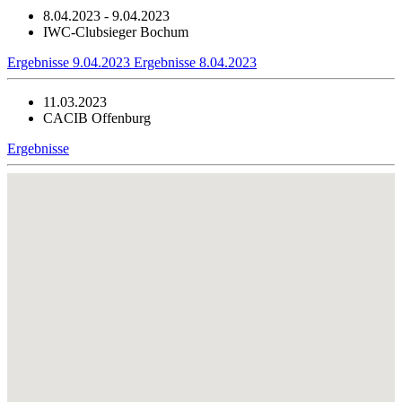
8.04.2023 - 9.04.2023
IWC-Clubsieger Bochum
Ergebnisse 9.04.2023
Ergebnisse 8.04.2023
11.03.2023
CACIB Offenburg
Ergebnisse