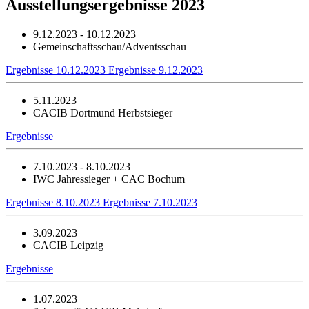
Ausstellungsergebnisse 2023
9.12.2023 - 10.12.2023
Gemeinschaftsschau/Adventsschau
Ergebnisse 10.12.2023
Ergebnisse 9.12.2023
5.11.2023
CACIB Dortmund Herbstsieger
Ergebnisse
7.10.2023 - 8.10.2023
IWC Jahressieger + CAC Bochum
Ergebnisse 8.10.2023
Ergebnisse 7.10.2023
3.09.2023
CACIB Leipzig
Ergebnisse
1.07.2023