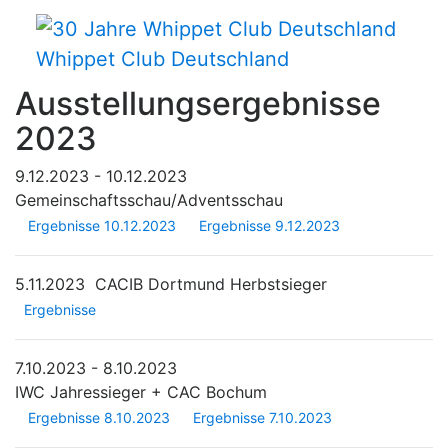
Whippet Club Deutschland
Ausstellungsergebnisse
2023
9.12.2023 - 10.12.2023
Gemeinschaftsschau/Adventsschau
Ergebnisse 10.12.2023
Ergebnisse 9.12.2023
5.11.2023
CACIB Dortmund Herbstsieger
Ergebnisse
7.10.2023 - 8.10.2023
IWC Jahressieger + CAC Bochum
Ergebnisse 8.10.2023
Ergebnisse 7.10.2023