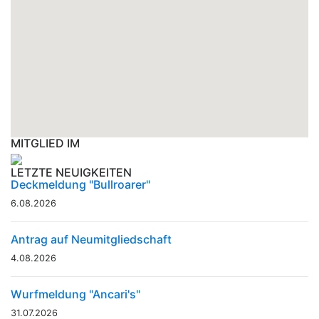
MITGLIED IM
LETZTE NEUIGKEITEN
Deckmeldung "Bullroarer"
6.08.2026
Antrag auf Neumitgliedschaft
4.08.2026
Wurfmeldung "Ancari's"
31.07.2026