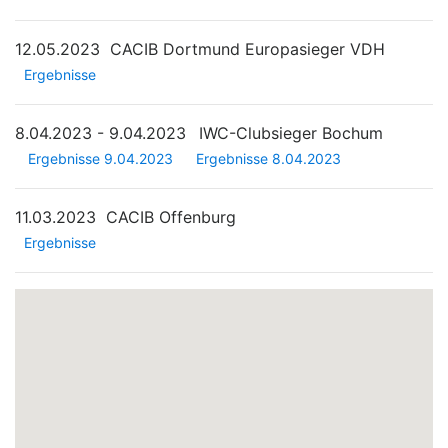
12.05.2023
CACIB Dortmund Europasieger VDH
Ergebnisse
8.04.2023 - 9.04.2023
IWC-Clubsieger Bochum
Ergebnisse 9.04.2023
Ergebnisse 8.04.2023
11.03.2023
CACIB Offenburg
Ergebnisse