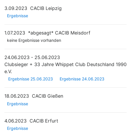
3.09.2023
CACIB Leipzig
Ergebnisse
1.07.2023
*abgesagt*
CACIB Meisdorf
keine Ergebnisse vorhanden
24.06.2023 - 25.06.2023
Clubsieger + 33 Jahre Whippet Club Deutschland 1990
e.V.
Ergebnisse 25.06.2023
Ergebnisse 24.06.2023
18.06.2023
CACIB Gießen
Ergebnisse
4.06.2023
CACIB Erfurt
Ergebnisse