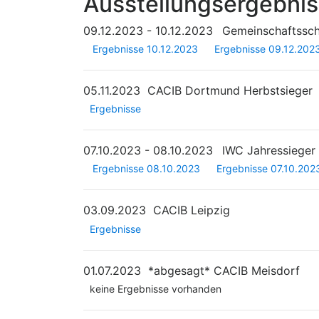
Ausstellungsergebni
09.12.2023 - 10.12.2023
Gemeinschaftssc
Ergebnisse 10.12.2023
Ergebnisse 09.12.202
05.11.2023
CACIB Dortmund Herbstsieger
Ergebnisse
07.10.2023 - 08.10.2023
IWC Jahressiege
Ergebnisse 08.10.2023
Ergebnisse 07.10.202
03.09.2023
CACIB Leipzig
Ergebnisse
01.07.2023
*abgesagt*
CACIB Meisdorf
keine Ergebnisse vorhanden