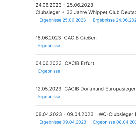
24.06.2023 - 25.06.2023
Clubsieger + 33 Jahre Whippet Club Deutsc
Ergebnisse 25.06.2023
Ergebnisse 24.06.20
18.06.2023
CACIB Gießen
Ergebnisse
04.06.2023
CACIB Erfurt
Ergebnisse
12.05.2023
CACIB Dortmund Europasiege
Ergebnisse
08.04.2023 - 09.04.2023
IWC-Clubsieger
Ergebnisse 09.04.2023
Ergebnisse 08.04.20