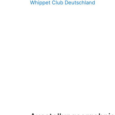
Whippet Club Deutschland