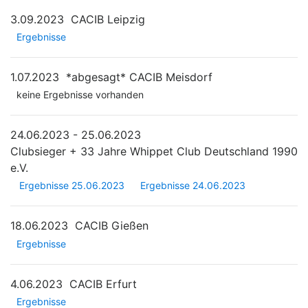
3.09.2023
CACIB Leipzig
Ergebnisse
1.07.2023
*abgesagt*
CACIB Meisdorf
keine Ergebnisse vorhanden
24.06.2023 - 25.06.2023
Clubsieger + 33 Jahre Whippet Club Deutschland 1990
e.V.
Ergebnisse 25.06.2023
Ergebnisse 24.06.2023
18.06.2023
CACIB Gießen
Ergebnisse
4.06.2023
CACIB Erfurt
Ergebnisse