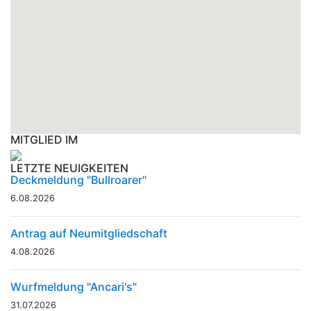
MITGLIED IM
LETZTE NEUIGKEITEN
Deckmeldung "Bullroarer"
6.08.2026
Antrag auf Neumitgliedschaft
4.08.2026
Wurfmeldung "Ancari's"
31.07.2026