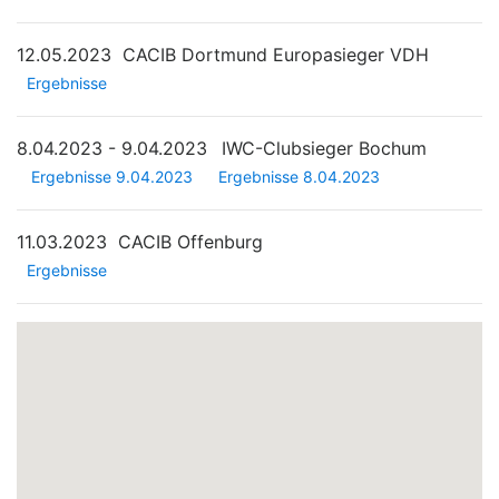
12.05.2023
CACIB Dortmund Europasieger VDH
Ergebnisse
8.04.2023 - 9.04.2023
IWC-Clubsieger Bochum
Ergebnisse 9.04.2023
Ergebnisse 8.04.2023
11.03.2023
CACIB Offenburg
Ergebnisse