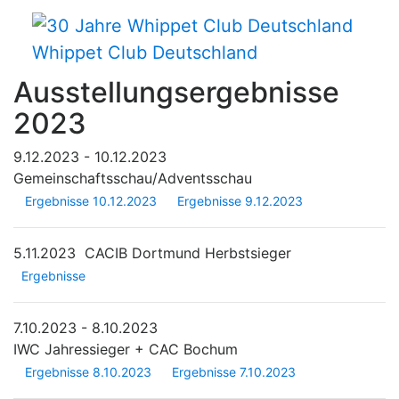
Whippet Club Deutschland
Ausstellungsergebnisse
2023
9.12.2023 - 10.12.2023
Gemeinschaftsschau/Adventsschau
Ergebnisse 10.12.2023
Ergebnisse 9.12.2023
5.11.2023
CACIB Dortmund Herbstsieger
Ergebnisse
7.10.2023 - 8.10.2023
IWC Jahressieger + CAC Bochum
Ergebnisse 8.10.2023
Ergebnisse 7.10.2023