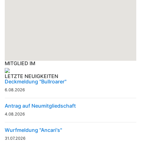
MITGLIED IM
LETZTE NEUIGKEITEN
Deckmeldung "Bullroarer"
6.08.2026
Antrag auf Neumitgliedschaft
4.08.2026
Wurfmeldung "Ancari's"
31.07.2026