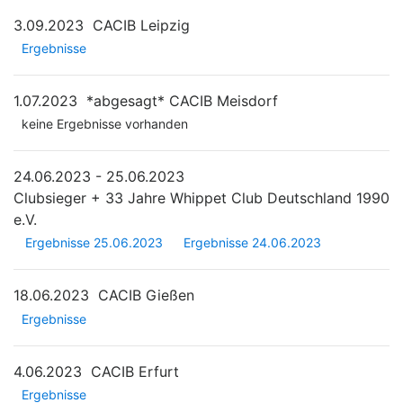
3.09.2023
CACIB Leipzig
Ergebnisse
1.07.2023
*abgesagt*
CACIB Meisdorf
keine Ergebnisse vorhanden
24.06.2023 - 25.06.2023
Clubsieger + 33 Jahre Whippet Club Deutschland 1990
e.V.
Ergebnisse 25.06.2023
Ergebnisse 24.06.2023
18.06.2023
CACIB Gießen
Ergebnisse
4.06.2023
CACIB Erfurt
Ergebnisse