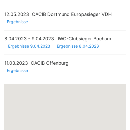
12.05.2023
CACIB Dortmund Europasieger VDH
Ergebnisse
8.04.2023 - 9.04.2023
IWC-Clubsieger Bochum
Ergebnisse 9.04.2023
Ergebnisse 8.04.2023
11.03.2023
CACIB Offenburg
Ergebnisse