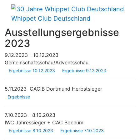
Whippet Club Deutschland
Ausstellungsergebnisse
2023
9.12.2023 - 10.12.2023
Gemeinschaftsschau/Adventsschau
Ergebnisse 10.12.2023
Ergebnisse 9.12.2023
5.11.2023
CACIB Dortmund Herbstsieger
Ergebnisse
7.10.2023 - 8.10.2023
IWC Jahressieger + CAC Bochum
Ergebnisse 8.10.2023
Ergebnisse 7.10.2023