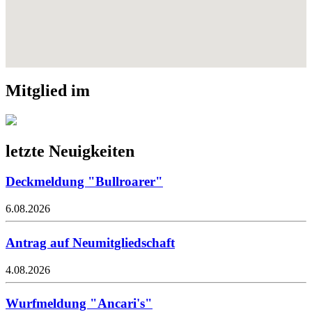
Mitglied im
letzte Neuigkeiten
Deckmeldung "Bullroarer"
6.08.2026
Antrag auf Neumitgliedschaft
4.08.2026
Wurfmeldung "Ancari's"