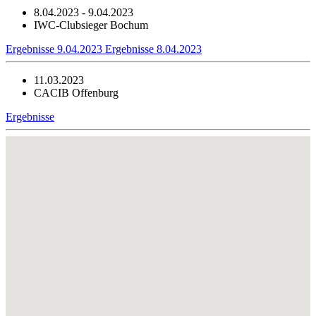
8.04.2023 - 9.04.2023
IWC-Clubsieger Bochum
Ergebnisse 9.04.2023
Ergebnisse 8.04.2023
11.03.2023
CACIB Offenburg
Ergebnisse