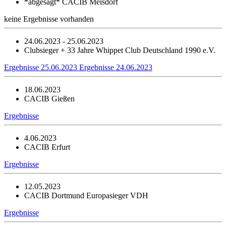
*abgesagt*
CACIB Meisdorf
keine Ergebnisse vorhanden
24.06.2023 - 25.06.2023
Clubsieger + 33 Jahre Whippet Club Deutschland 1990 e.V.
Ergebnisse 25.06.2023
Ergebnisse 24.06.2023
18.06.2023
CACIB Gießen
Ergebnisse
4.06.2023
CACIB Erfurt
Ergebnisse
12.05.2023
CACIB Dortmund Europasieger VDH
Ergebnisse