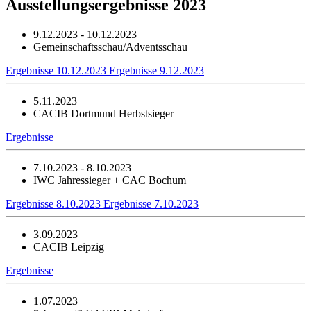
Ausstellungsergebnisse 2023
9.12.2023 - 10.12.2023
Gemeinschaftsschau/Adventsschau
Ergebnisse 10.12.2023
Ergebnisse 9.12.2023
5.11.2023
CACIB Dortmund Herbstsieger
Ergebnisse
7.10.2023 - 8.10.2023
IWC Jahressieger + CAC Bochum
Ergebnisse 8.10.2023
Ergebnisse 7.10.2023
3.09.2023
CACIB Leipzig
Ergebnisse
1.07.2023