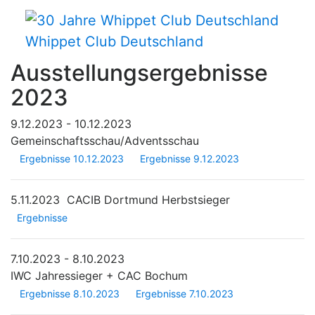
Whippet Club Deutschland
Ausstellungsergebnisse
2023
9.12.2023 - 10.12.2023
Gemeinschaftsschau/Adventsschau
Ergebnisse 10.12.2023
Ergebnisse 9.12.2023
5.11.2023
CACIB Dortmund Herbstsieger
Ergebnisse
7.10.2023 - 8.10.2023
IWC Jahressieger + CAC Bochum
Ergebnisse 8.10.2023
Ergebnisse 7.10.2023