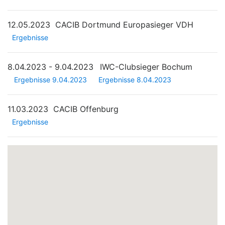
12.05.2023
CACIB Dortmund Europasieger VDH
Ergebnisse
8.04.2023 - 9.04.2023
IWC-Clubsieger Bochum
Ergebnisse 9.04.2023
Ergebnisse 8.04.2023
11.03.2023
CACIB Offenburg
Ergebnisse