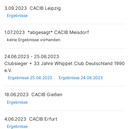
3.09.2023
CACIB Leipzig
Ergebnisse
1.07.2023
*abgesagt*
CACIB Meisdorf
keine Ergebnisse vorhanden
24.06.2023 - 25.06.2023
Clubsieger + 33 Jahre Whippet Club Deutschland 1990
e.V.
Ergebnisse 25.06.2023
Ergebnisse 24.06.2023
18.06.2023
CACIB Gießen
Ergebnisse
4.06.2023
CACIB Erfurt
Ergebnisse