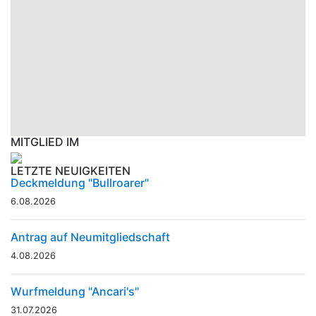
MITGLIED IM
LETZTE NEUIGKEITEN
Deckmeldung "Bullroarer"
6.08.2026
Antrag auf Neumitgliedschaft
4.08.2026
Wurfmeldung "Ancari's"
31.07.2026