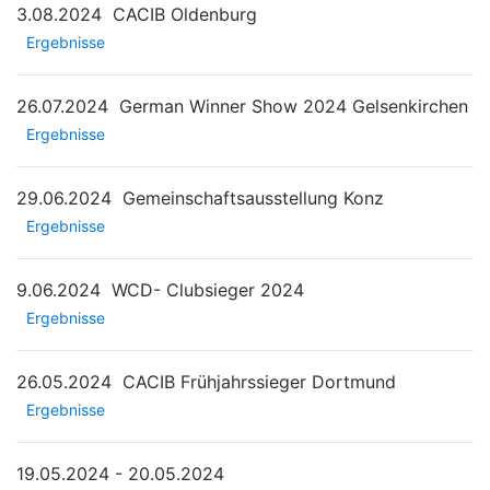
3.08.2024
CACIB Oldenburg
Ergebnisse
26.07.2024
German Winner Show 2024 Gelsenkirchen
Ergebnisse
29.06.2024
Gemeinschaftsausstellung Konz
Ergebnisse
9.06.2024
WCD- Clubsieger 2024
Ergebnisse
26.05.2024
CACIB Frühjahrssieger Dortmund
Ergebnisse
19.05.2024 - 20.05.2024