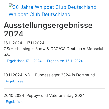
Whippet Club Deutschland
Ausstellungsergebnisse
2024
16.11.2024 - 17.11.2024
GS/Herbstsieger Show & CAC/GS Deutscher Mopsclub
e.V.
Ergebnisse 17.11.2024
Ergebnisse 16.11.2024
10.11.2024
VDH-Bundessieger 2024 in Dortmund
Ergebnisse
20.10.2024
Puppy- und Veteranentag 2024
Ergebnisse