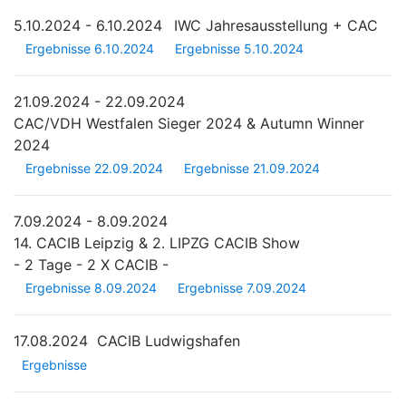
5.10.2024 - 6.10.2024
IWC Jahresausstellung + CAC
Ergebnisse 6.10.2024
Ergebnisse 5.10.2024
21.09.2024 - 22.09.2024
CAC/VDH Westfalen Sieger 2024 & Autumn Winner
2024
Ergebnisse 22.09.2024
Ergebnisse 21.09.2024
7.09.2024 - 8.09.2024
14. CACIB Leipzig & 2. LIPZG CACIB Show
- 2 Tage - 2 X CACIB -
Ergebnisse 8.09.2024
Ergebnisse 7.09.2024
17.08.2024
CACIB Ludwigshafen
Ergebnisse