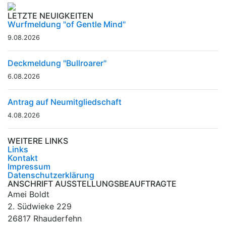
LETZTE NEUIGKEITEN
Wurfmeldung "of Gentle Mind"
9.08.2026
Deckmeldung "Bullroarer"
6.08.2026
Antrag auf Neumitgliedschaft
4.08.2026
WEITERE LINKS
Links
Kontakt
Impressum
Datenschutzerklärung
ANSCHRIFT AUSSTELLUNGSBEAUFTRAGTE
Amei Boldt
2. Südwieke 229
26817 Rhauderfehn