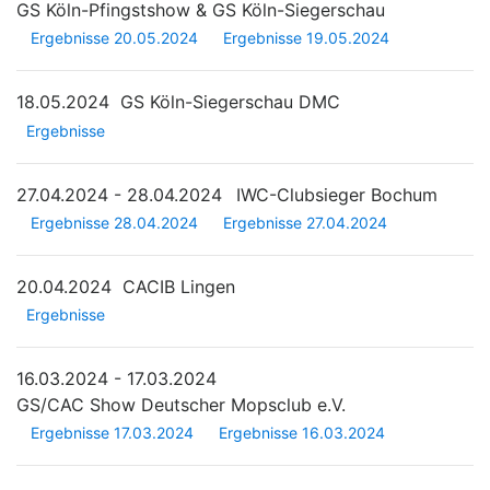
GS Köln-Pfingstshow & GS Köln-Siegerschau
Ergebnisse 20.05.2024
Ergebnisse 19.05.2024
18.05.2024
GS Köln-Siegerschau DMC
Ergebnisse
27.04.2024 - 28.04.2024
IWC-Clubsieger Bochum
Ergebnisse 28.04.2024
Ergebnisse 27.04.2024
20.04.2024
CACIB Lingen
Ergebnisse
16.03.2024 - 17.03.2024
GS/CAC Show Deutscher Mopsclub e.V.
Ergebnisse 17.03.2024
Ergebnisse 16.03.2024