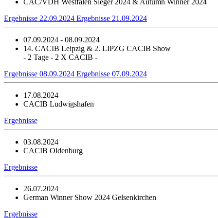
CAC/VDH Westfalen Sieger 2024 & Autumn Winner 2024
Ergebnisse 22.09.2024
Ergebnisse 21.09.2024
07.09.2024 - 08.09.2024
14. CACIB Leipzig & 2. LIPZG CACIB Show
- 2 Tage - 2 X CACIB -
Ergebnisse 08.09.2024
Ergebnisse 07.09.2024
17.08.2024
CACIB Ludwigshafen
Ergebnisse
03.08.2024
CACIB Oldenburg
Ergebnisse
26.07.2024
German Winner Show 2024 Gelsenkirchen
Ergebnisse