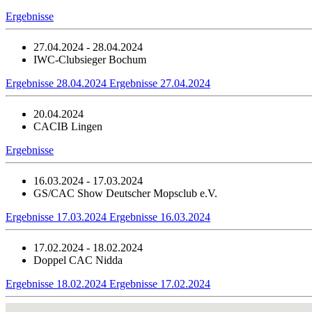
Ergebnisse
27.04.2024 - 28.04.2024
IWC-Clubsieger Bochum
Ergebnisse 28.04.2024
Ergebnisse 27.04.2024
20.04.2024
CACIB Lingen
Ergebnisse
16.03.2024 - 17.03.2024
GS/CAC Show Deutscher Mopsclub e.V.
Ergebnisse 17.03.2024
Ergebnisse 16.03.2024
17.02.2024 - 18.02.2024
Doppel CAC Nidda
Ergebnisse 18.02.2024
Ergebnisse 17.02.2024