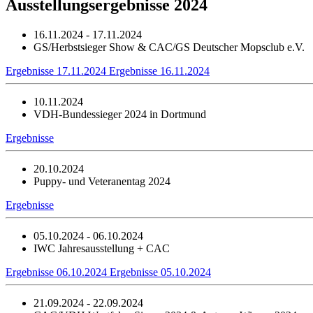
Ausstellungsergebnisse 2024
16.11.2024 - 17.11.2024
GS/Herbstsieger Show & CAC/GS Deutscher Mopsclub e.V.
Ergebnisse 17.11.2024
Ergebnisse 16.11.2024
10.11.2024
VDH-Bundessieger 2024 in Dortmund
Ergebnisse
20.10.2024
Puppy- und Veteranentag 2024
Ergebnisse
05.10.2024 - 06.10.2024
IWC Jahresausstellung + CAC
Ergebnisse 06.10.2024
Ergebnisse 05.10.2024
21.09.2024 - 22.09.2024