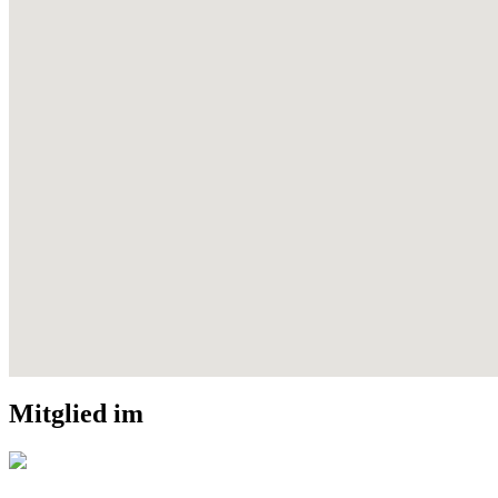
Mitglied im