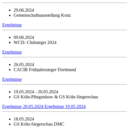
29.06.2024
Gemeinschaftsausstellung Konz
Ergebnisse
09.06.2024
WCD- Clubsieger 2024
Ergebnisse
26.05.2024
CACIB Frühjahrssieger Dortmund
Ergebnisse
19.05.2024 - 20.05.2024
GS Köln-Pfingstshow & GS Köln-Siegerschau
Ergebnisse 20.05.2024
Ergebnisse 19.05.2024
18.05.2024
GS Köln-Siegerschau DMC