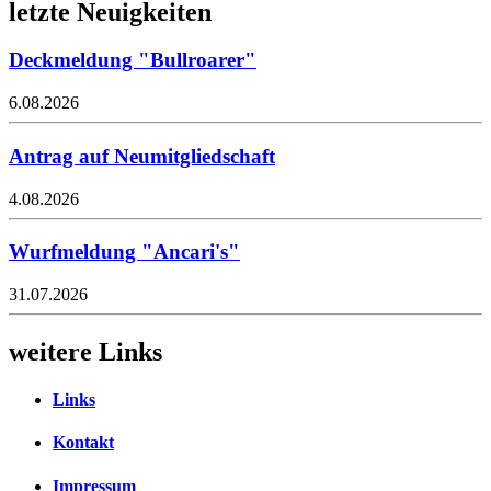
letzte Neuigkeiten
Deckmeldung "Bullroarer"
6.08.2026
Antrag auf Neumitgliedschaft
4.08.2026
Wurfmeldung "Ancari's"
31.07.2026
weitere Links
Links
Kontakt
Impressum