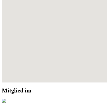
Mitglied im