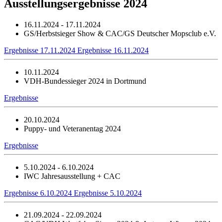
Ausstellungsergebnisse 2024
16.11.2024 - 17.11.2024
GS/Herbstsieger Show & CAC/GS Deutscher Mopsclub e.V.
Ergebnisse 17.11.2024
Ergebnisse 16.11.2024
10.11.2024
VDH-Bundessieger 2024 in Dortmund
Ergebnisse
20.10.2024
Puppy- und Veteranentag 2024
Ergebnisse
5.10.2024 - 6.10.2024
IWC Jahresausstellung + CAC
Ergebnisse 6.10.2024
Ergebnisse 5.10.2024
21.09.2024 - 22.09.2024