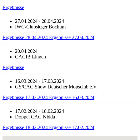
Ergebnisse
27.04.2024 - 28.04.2024
IWC-Clubsieger Bochum
Ergebnisse 28.04.2024
Ergebnisse 27.04.2024
20.04.2024
CACIB Lingen
Ergebnisse
16.03.2024 - 17.03.2024
GS/CAC Show Deutscher Mopsclub e.V.
Ergebnisse 17.03.2024
Ergebnisse 16.03.2024
17.02.2024 - 18.02.2024
Doppel CAC Nidda
Ergebnisse 18.02.2024
Ergebnisse 17.02.2024