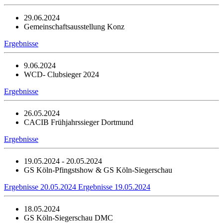
29.06.2024
Gemeinschaftsausstellung Konz
Ergebnisse
9.06.2024
WCD- Clubsieger 2024
Ergebnisse
26.05.2024
CACIB Frühjahrssieger Dortmund
Ergebnisse
19.05.2024 - 20.05.2024
GS Köln-Pfingstshow & GS Köln-Siegerschau
Ergebnisse 20.05.2024
Ergebnisse 19.05.2024
18.05.2024
GS Köln-Siegerschau DMC