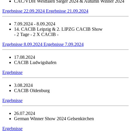
CAC/VDH Westfalen Sieger 2024 & Autumn Winner 2024
Ergebnisse 22.09.2024
Ergebnisse 21.09.2024
7.09.2024 - 8.09.2024
14. CACIB Leipzig & 2. LIPZG CACIB Show
- 2 Tage - 2 X CACIB -
Ergebnisse 8.09.2024
Ergebnisse 7.09.2024
17.08.2024
CACIB Ludwigshafen
Ergebnisse
3.08.2024
CACIB Oldenburg
Ergebnisse
26.07.2024
German Winner Show 2024 Gelsenkirchen
Ergebnisse