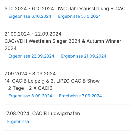
5.10.2024 - 6.10.2024
IWC Jahresausstellung + CAC
Ergebnisse 6.10.2024
Ergebnisse 5.10.2024
21.09.2024 - 22.09.2024
CAC/VDH Westfalen Sieger 2024 & Autumn Winner
2024
Ergebnisse 22.09.2024
Ergebnisse 21.09.2024
7.09.2024 - 8.09.2024
14. CACIB Leipzig & 2. LIPZG CACIB Show
- 2 Tage - 2 X CACIB -
Ergebnisse 8.09.2024
Ergebnisse 7.09.2024
17.08.2024
CACIB Ludwigshafen
Ergebnisse