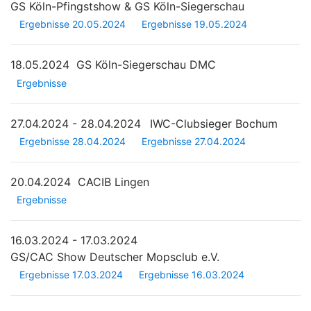
GS Köln-Pfingstshow & GS Köln-Siegerschau
Ergebnisse 20.05.2024
Ergebnisse 19.05.2024
18.05.2024
GS Köln-Siegerschau DMC
Ergebnisse
27.04.2024 - 28.04.2024
IWC-Clubsieger Bochum
Ergebnisse 28.04.2024
Ergebnisse 27.04.2024
20.04.2024
CACIB Lingen
Ergebnisse
16.03.2024 - 17.03.2024
GS/CAC Show Deutscher Mopsclub e.V.
Ergebnisse 17.03.2024
Ergebnisse 16.03.2024