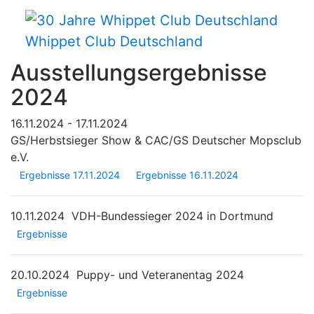
Whippet Club Deutschland
Ausstellungsergebnisse
2024
16.11.2024 - 17.11.2024
GS/Herbstsieger Show & CAC/GS Deutscher Mopsclub
e.V.
Ergebnisse 17.11.2024
Ergebnisse 16.11.2024
10.11.2024
VDH-Bundessieger 2024 in Dortmund
Ergebnisse
20.10.2024
Puppy- und Veteranentag 2024
Ergebnisse