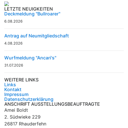
LETZTE NEUIGKEITEN
Deckmeldung "Bullroarer"
6.08.2026
Antrag auf Neumitgliedschaft
4.08.2026
Wurfmeldung "Ancari's"
31.07.2026
WEITERE LINKS
Links
Kontakt
Impressum
Datenschutzerklärung
ANSCHRIFT AUSSTELLUNGSBEAUFTRAGTE
Amei Boldt
2. Südwieke 229
26817 Rhauderfehn