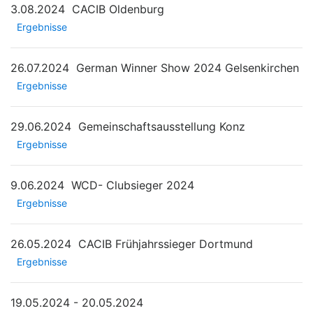
3.08.2024
CACIB Oldenburg
Ergebnisse
26.07.2024
German Winner Show 2024 Gelsenkirchen
Ergebnisse
29.06.2024
Gemeinschaftsausstellung Konz
Ergebnisse
9.06.2024
WCD- Clubsieger 2024
Ergebnisse
26.05.2024
CACIB Frühjahrssieger Dortmund
Ergebnisse
19.05.2024 - 20.05.2024