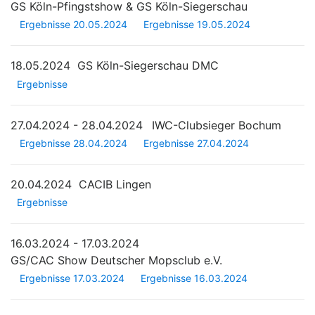
GS Köln-Pfingstshow & GS Köln-Siegerschau
Ergebnisse 20.05.2024
Ergebnisse 19.05.2024
18.05.2024
GS Köln-Siegerschau DMC
Ergebnisse
27.04.2024 - 28.04.2024
IWC-Clubsieger Bochum
Ergebnisse 28.04.2024
Ergebnisse 27.04.2024
20.04.2024
CACIB Lingen
Ergebnisse
16.03.2024 - 17.03.2024
GS/CAC Show Deutscher Mopsclub e.V.
Ergebnisse 17.03.2024
Ergebnisse 16.03.2024