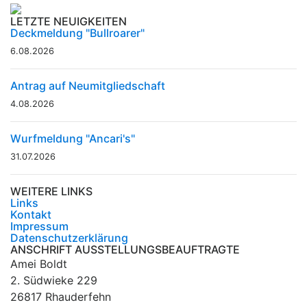
LETZTE NEUIGKEITEN
Deckmeldung "Bullroarer"
6.08.2026
Antrag auf Neumitgliedschaft
4.08.2026
Wurfmeldung "Ancari's"
31.07.2026
WEITERE LINKS
Links
Kontakt
Impressum
Datenschutzerklärung
ANSCHRIFT AUSSTELLUNGSBEAUFTRAGTE
Amei Boldt
2. Südwieke 229
26817 Rhauderfehn