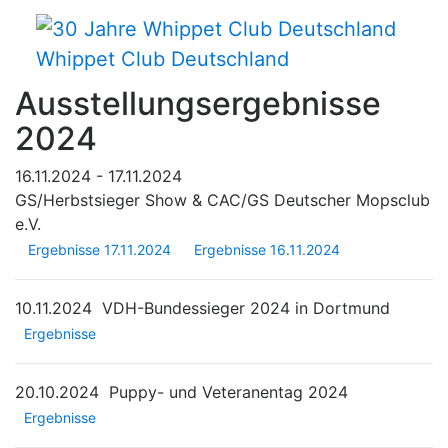
Whippet Club Deutschland
Ausstellungsergebnisse
2024
16.11.2024 - 17.11.2024
GS/Herbstsieger Show & CAC/GS Deutscher Mopsclub
e.V.
Ergebnisse 17.11.2024
Ergebnisse 16.11.2024
10.11.2024
VDH-Bundessieger 2024 in Dortmund
Ergebnisse
20.10.2024
Puppy- und Veteranentag 2024
Ergebnisse