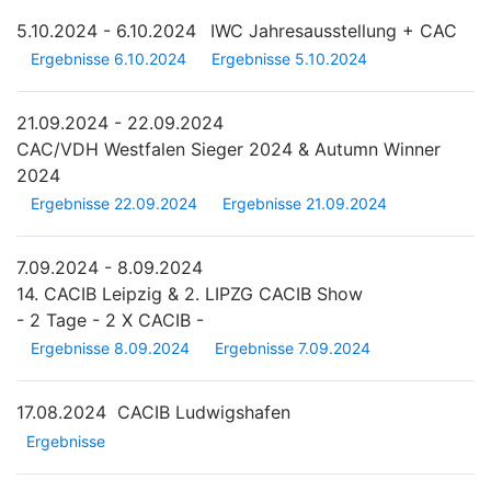
5.10.2024 - 6.10.2024
IWC Jahresausstellung + CAC
Ergebnisse 6.10.2024
Ergebnisse 5.10.2024
21.09.2024 - 22.09.2024
CAC/VDH Westfalen Sieger 2024 & Autumn Winner
2024
Ergebnisse 22.09.2024
Ergebnisse 21.09.2024
7.09.2024 - 8.09.2024
14. CACIB Leipzig & 2. LIPZG CACIB Show
- 2 Tage - 2 X CACIB -
Ergebnisse 8.09.2024
Ergebnisse 7.09.2024
17.08.2024
CACIB Ludwigshafen
Ergebnisse