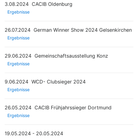
3.08.2024
CACIB Oldenburg
Ergebnisse
26.07.2024
German Winner Show 2024 Gelsenkirchen
Ergebnisse
29.06.2024
Gemeinschaftsausstellung Konz
Ergebnisse
9.06.2024
WCD- Clubsieger 2024
Ergebnisse
26.05.2024
CACIB Frühjahrssieger Dortmund
Ergebnisse
19.05.2024 - 20.05.2024