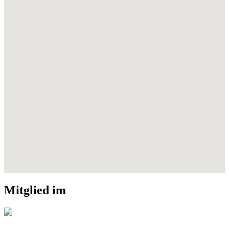
Mitglied im