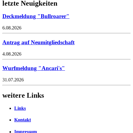
letzte Neuigkeiten
Deckmeldung "Bullroarer"
6.08.2026
Antrag auf Neumitgliedschaft
4.08.2026
Wurfmeldung "Ancari's"
31.07.2026
weitere Links
Links
Kontakt
Impressum