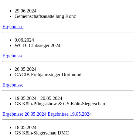
29.06.2024
Gemeinschaftsausstellung Konz
Ergebnisse
9.06.2024
WCD- Clubsieger 2024
Ergebnisse
26.05.2024
CACIB Frühjahrssieger Dortmund
Ergebnisse
19.05.2024 - 20.05.2024
GS Köln-Pfingstshow & GS Köln-Siegerschau
Ergebnisse 20.05.2024
Ergebnisse 19.05.2024
18.05.2024
GS Köln-Siegerschau DMC