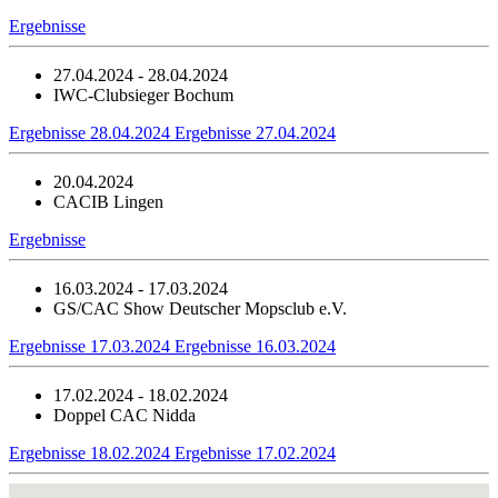
Ergebnisse
27.04.2024 - 28.04.2024
IWC-Clubsieger Bochum
Ergebnisse 28.04.2024
Ergebnisse 27.04.2024
20.04.2024
CACIB Lingen
Ergebnisse
16.03.2024 - 17.03.2024
GS/CAC Show Deutscher Mopsclub e.V.
Ergebnisse 17.03.2024
Ergebnisse 16.03.2024
17.02.2024 - 18.02.2024
Doppel CAC Nidda
Ergebnisse 18.02.2024
Ergebnisse 17.02.2024