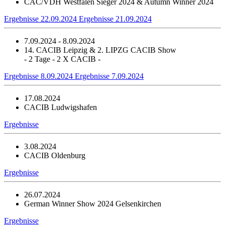
CAC/VDH Westfalen Sieger 2024 & Autumn Winner 2024
Ergebnisse 22.09.2024
Ergebnisse 21.09.2024
7.09.2024 - 8.09.2024
14. CACIB Leipzig & 2. LIPZG CACIB Show
- 2 Tage - 2 X CACIB -
Ergebnisse 8.09.2024
Ergebnisse 7.09.2024
17.08.2024
CACIB Ludwigshafen
Ergebnisse
3.08.2024
CACIB Oldenburg
Ergebnisse
26.07.2024
German Winner Show 2024 Gelsenkirchen
Ergebnisse