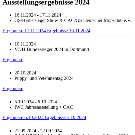
Ausstellungsergebnisse 2024
16.11.2024 - 17.11.2024
GS/Herbstsieger Show & CAC/GS Deutscher Mopsclub e.V.
Ergebnisse 17.11.2024
Ergebnisse 16.11.2024
10.11.2024
VDH-Bundessieger 2024 in Dortmund
Ergebnisse
20.10.2024
Puppy- und Veteranentag 2024
Ergebnisse
5.10.2024 - 6.10.2024
IWC Jahresausstellung + CAC
Ergebnisse 6.10.2024
Ergebnisse 5.10.2024
21.09.2024 - 22.09.2024