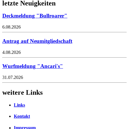
letzte Neuigkeiten
Deckmeldung "Bullroarer"
6.08.2026
Antrag auf Neumitgliedschaft
4.08.2026
Wurfmeldung "Ancari's"
31.07.2026
weitere Links
Links
Kontakt
Impressum