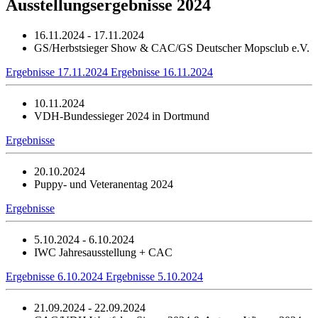
Ausstellungsergebnisse 2024
16.11.2024 - 17.11.2024
GS/Herbstsieger Show & CAC/GS Deutscher Mopsclub e.V.
Ergebnisse 17.11.2024
Ergebnisse 16.11.2024
10.11.2024
VDH-Bundessieger 2024 in Dortmund
Ergebnisse
20.10.2024
Puppy- und Veteranentag 2024
Ergebnisse
5.10.2024 - 6.10.2024
IWC Jahresausstellung + CAC
Ergebnisse 6.10.2024
Ergebnisse 5.10.2024
21.09.2024 - 22.09.2024