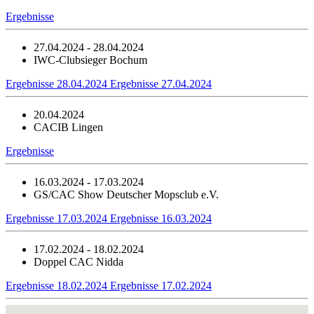
Ergebnisse
27.04.2024 - 28.04.2024
IWC-Clubsieger Bochum
Ergebnisse 28.04.2024
Ergebnisse 27.04.2024
20.04.2024
CACIB Lingen
Ergebnisse
16.03.2024 - 17.03.2024
GS/CAC Show Deutscher Mopsclub e.V.
Ergebnisse 17.03.2024
Ergebnisse 16.03.2024
17.02.2024 - 18.02.2024
Doppel CAC Nidda
Ergebnisse 18.02.2024
Ergebnisse 17.02.2024