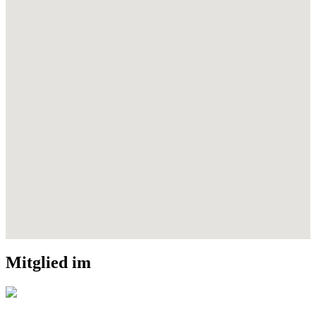
Mitglied im