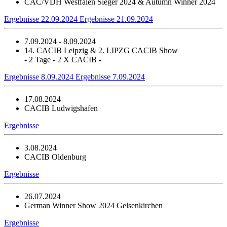
CAC/VDH Westfalen Sieger 2024 & Autumn Winner 2024
Ergebnisse 22.09.2024
Ergebnisse 21.09.2024
7.09.2024 - 8.09.2024
14. CACIB Leipzig & 2. LIPZG CACIB Show
- 2 Tage - 2 X CACIB -
Ergebnisse 8.09.2024
Ergebnisse 7.09.2024
17.08.2024
CACIB Ludwigshafen
Ergebnisse
3.08.2024
CACIB Oldenburg
Ergebnisse
26.07.2024
German Winner Show 2024 Gelsenkirchen
Ergebnisse