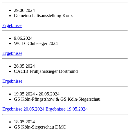
29.06.2024
Gemeinschaftsausstellung Konz
Ergebnisse
9.06.2024
WCD- Clubsieger 2024
Ergebnisse
26.05.2024
CACIB Frühjahrssieger Dortmund
Ergebnisse
19.05.2024 - 20.05.2024
GS Köln-Pfingstshow & GS Köln-Siegerschau
Ergebnisse 20.05.2024
Ergebnisse 19.05.2024
18.05.2024
GS Köln-Siegerschau DMC