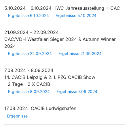
5.10.2024 - 6.10.2024
IWC Jahresausstellung + CAC
Ergebnisse 6.10.2024
Ergebnisse 5.10.2024
21.09.2024 - 22.09.2024
CAC/VDH Westfalen Sieger 2024 & Autumn Winner
2024
Ergebnisse 22.09.2024
Ergebnisse 21.09.2024
7.09.2024 - 8.09.2024
14. CACIB Leipzig & 2. LIPZG CACIB Show
- 2 Tage - 2 X CACIB -
Ergebnisse 8.09.2024
Ergebnisse 7.09.2024
17.08.2024
CACIB Ludwigshafen
Ergebnisse