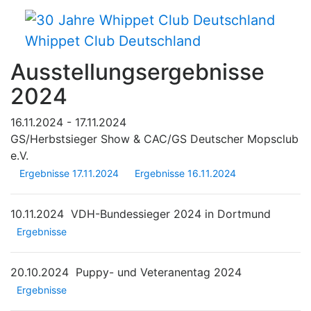
Whippet Club Deutschland
Ausstellungsergebnisse
2024
16.11.2024 - 17.11.2024
GS/Herbstsieger Show & CAC/GS Deutscher Mopsclub
e.V.
Ergebnisse 17.11.2024
Ergebnisse 16.11.2024
10.11.2024
VDH-Bundessieger 2024 in Dortmund
Ergebnisse
20.10.2024
Puppy- und Veteranentag 2024
Ergebnisse