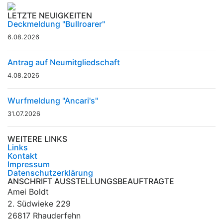
LETZTE NEUIGKEITEN
Deckmeldung "Bullroarer"
6.08.2026
Antrag auf Neumitgliedschaft
4.08.2026
Wurfmeldung "Ancari's"
31.07.2026
WEITERE LINKS
Links
Kontakt
Impressum
Datenschutzerklärung
ANSCHRIFT AUSSTELLUNGSBEAUFTRAGTE
Amei Boldt
2. Südwieke 229
26817 Rhauderfehn