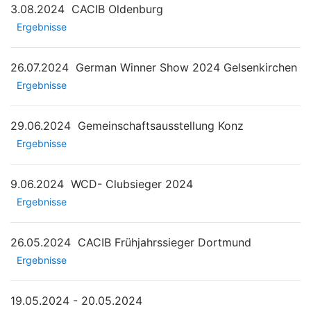
3.08.2024
CACIB Oldenburg
Ergebnisse
26.07.2024
German Winner Show 2024 Gelsenkirchen
Ergebnisse
29.06.2024
Gemeinschaftsausstellung Konz
Ergebnisse
9.06.2024
WCD- Clubsieger 2024
Ergebnisse
26.05.2024
CACIB Frühjahrssieger Dortmund
Ergebnisse
19.05.2024 - 20.05.2024