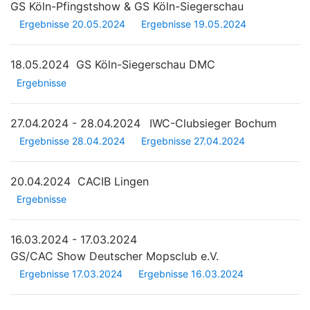
GS Köln-Pfingstshow & GS Köln-Siegerschau
Ergebnisse 20.05.2024
Ergebnisse 19.05.2024
18.05.2024
GS Köln-Siegerschau DMC
Ergebnisse
27.04.2024 - 28.04.2024
IWC-Clubsieger Bochum
Ergebnisse 28.04.2024
Ergebnisse 27.04.2024
20.04.2024
CACIB Lingen
Ergebnisse
16.03.2024 - 17.03.2024
GS/CAC Show Deutscher Mopsclub e.V.
Ergebnisse 17.03.2024
Ergebnisse 16.03.2024