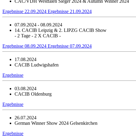
CAC/VDH Westfalen Sieger 2024 & Autumn Winner 2024
Ergebnisse 22.09.2024
Ergebnisse 21.09.2024
07.09.2024 - 08.09.2024
14. CACIB Leipzig & 2. LIPZG CACIB Show
- 2 Tage - 2 X CACIB -
Ergebnisse 08.09.2024
Ergebnisse 07.09.2024
17.08.2024
CACIB Ludwigshafen
Ergebnisse
03.08.2024
CACIB Oldenburg
Ergebnisse
26.07.2024
German Winner Show 2024 Gelsenkirchen
Ergebnisse