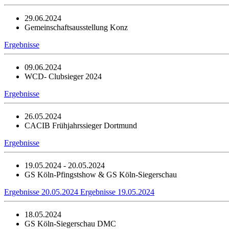
29.06.2024
Gemeinschaftsausstellung Konz
Ergebnisse
09.06.2024
WCD- Clubsieger 2024
Ergebnisse
26.05.2024
CACIB Frühjahrssieger Dortmund
Ergebnisse
19.05.2024 - 20.05.2024
GS Köln-Pfingstshow & GS Köln-Siegerschau
Ergebnisse 20.05.2024
Ergebnisse 19.05.2024
18.05.2024
GS Köln-Siegerschau DMC