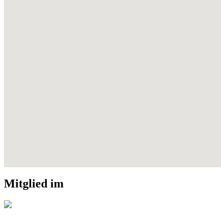
Mitglied im