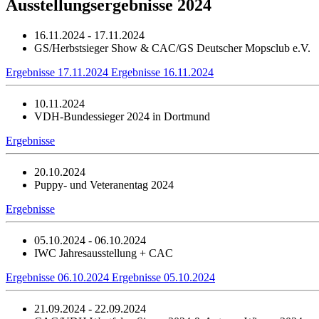
Ausstellungsergebnisse 2024
16.11.2024 - 17.11.2024
GS/Herbstsieger Show & CAC/GS Deutscher Mopsclub e.V.
Ergebnisse 17.11.2024
Ergebnisse 16.11.2024
10.11.2024
VDH-Bundessieger 2024 in Dortmund
Ergebnisse
20.10.2024
Puppy- und Veteranentag 2024
Ergebnisse
05.10.2024 - 06.10.2024
IWC Jahresausstellung + CAC
Ergebnisse 06.10.2024
Ergebnisse 05.10.2024
21.09.2024 - 22.09.2024