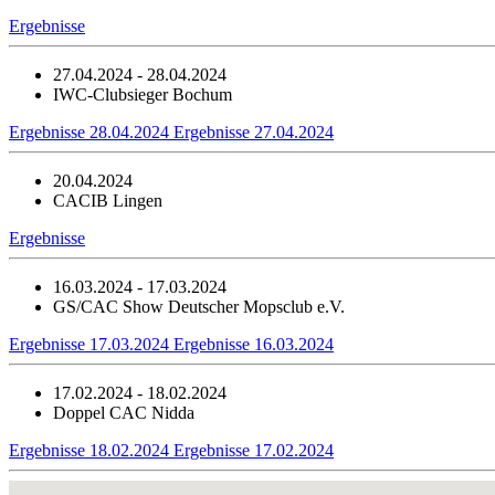
Ergebnisse
27.04.2024 - 28.04.2024
IWC-Clubsieger Bochum
Ergebnisse 28.04.2024
Ergebnisse 27.04.2024
20.04.2024
CACIB Lingen
Ergebnisse
16.03.2024 - 17.03.2024
GS/CAC Show Deutscher Mopsclub e.V.
Ergebnisse 17.03.2024
Ergebnisse 16.03.2024
17.02.2024 - 18.02.2024
Doppel CAC Nidda
Ergebnisse 18.02.2024
Ergebnisse 17.02.2024