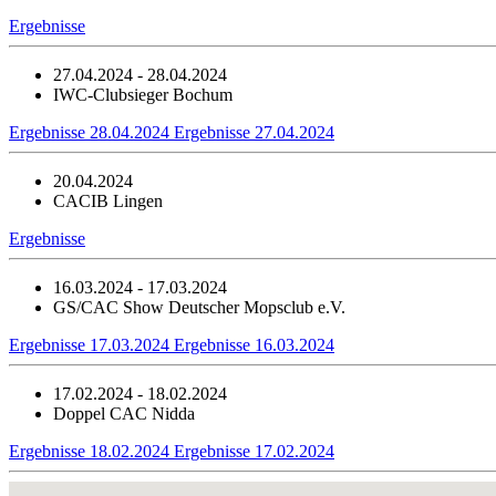
Ergebnisse
27.04.2024 - 28.04.2024
IWC-Clubsieger Bochum
Ergebnisse 28.04.2024
Ergebnisse 27.04.2024
20.04.2024
CACIB Lingen
Ergebnisse
16.03.2024 - 17.03.2024
GS/CAC Show Deutscher Mopsclub e.V.
Ergebnisse 17.03.2024
Ergebnisse 16.03.2024
17.02.2024 - 18.02.2024
Doppel CAC Nidda
Ergebnisse 18.02.2024
Ergebnisse 17.02.2024