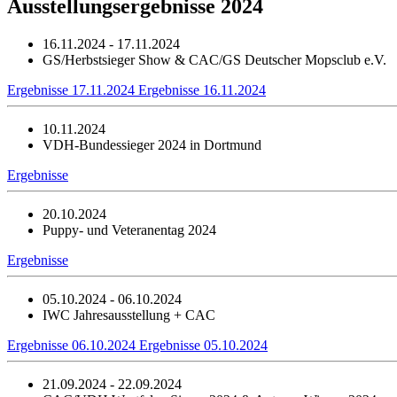
Ausstellungsergebnisse 2024
16.11.2024 - 17.11.2024
GS/Herbstsieger Show & CAC/GS Deutscher Mopsclub e.V.
Ergebnisse 17.11.2024
Ergebnisse 16.11.2024
10.11.2024
VDH-Bundessieger 2024 in Dortmund
Ergebnisse
20.10.2024
Puppy- und Veteranentag 2024
Ergebnisse
05.10.2024 - 06.10.2024
IWC Jahresausstellung + CAC
Ergebnisse 06.10.2024
Ergebnisse 05.10.2024
21.09.2024 - 22.09.2024