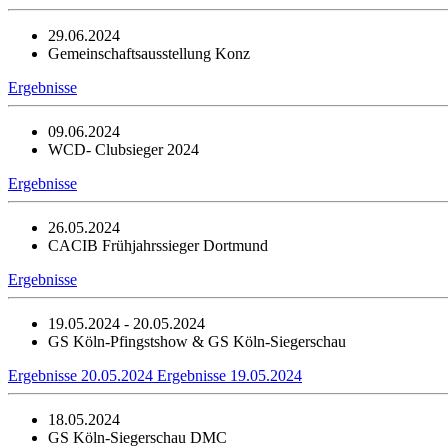
29.06.2024
Gemeinschaftsausstellung Konz
Ergebnisse
09.06.2024
WCD- Clubsieger 2024
Ergebnisse
26.05.2024
CACIB Frühjahrssieger Dortmund
Ergebnisse
19.05.2024 - 20.05.2024
GS Köln-Pfingstshow & GS Köln-Siegerschau
Ergebnisse 20.05.2024
Ergebnisse 19.05.2024
18.05.2024
GS Köln-Siegerschau DMC