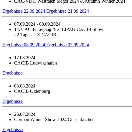
CAC/VDH Westfalen Sieger 2024 & Autumn Winner 2024
Ergebnisse 22.09.2024
Ergebnisse 21.09.2024
07.09.2024 - 08.09.2024
14. CACIB Leipzig & 2. LIPZG CACIB Show
- 2 Tage - 2 X CACIB -
Ergebnisse 08.09.2024
Ergebnisse 07.09.2024
17.08.2024
CACIB Ludwigshafen
Ergebnisse
03.08.2024
CACIB Oldenburg
Ergebnisse
26.07.2024
German Winner Show 2024 Gelsenkirchen
Ergebnisse