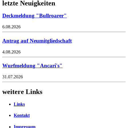
letzte Neuigkeiten
Deckmeldung "Bullroarer"
6.08.2026
Antrag auf Neumitgliedschaft
4.08.2026
Wurfmeldung "Ancari's"
31.07.2026
weitere Links
Links
Kontakt
Impressum