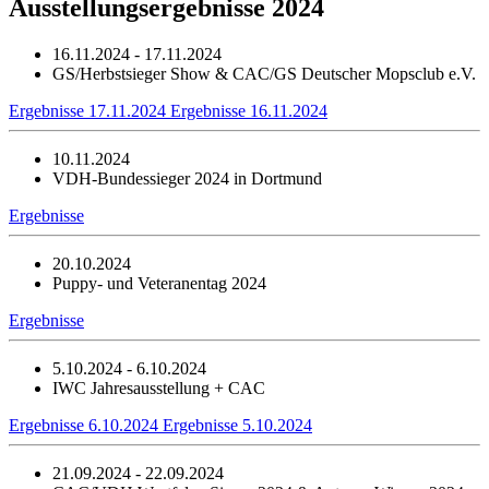
Ausstellungsergebnisse 2024
16.11.2024 - 17.11.2024
GS/Herbstsieger Show & CAC/GS Deutscher Mopsclub e.V.
Ergebnisse 17.11.2024
Ergebnisse 16.11.2024
10.11.2024
VDH-Bundessieger 2024 in Dortmund
Ergebnisse
20.10.2024
Puppy- und Veteranentag 2024
Ergebnisse
5.10.2024 - 6.10.2024
IWC Jahresausstellung + CAC
Ergebnisse 6.10.2024
Ergebnisse 5.10.2024
21.09.2024 - 22.09.2024