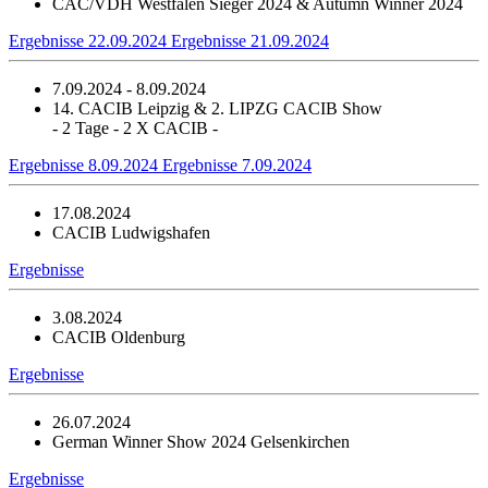
CAC/VDH Westfalen Sieger 2024 & Autumn Winner 2024
Ergebnisse 22.09.2024
Ergebnisse 21.09.2024
7.09.2024 - 8.09.2024
14. CACIB Leipzig & 2. LIPZG CACIB Show
- 2 Tage - 2 X CACIB -
Ergebnisse 8.09.2024
Ergebnisse 7.09.2024
17.08.2024
CACIB Ludwigshafen
Ergebnisse
3.08.2024
CACIB Oldenburg
Ergebnisse
26.07.2024
German Winner Show 2024 Gelsenkirchen
Ergebnisse