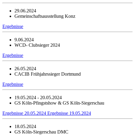
29.06.2024
Gemeinschaftsausstellung Konz
Ergebnisse
9.06.2024
WCD- Clubsieger 2024
Ergebnisse
26.05.2024
CACIB Frühjahrssieger Dortmund
Ergebnisse
19.05.2024 - 20.05.2024
GS Köln-Pfingstshow & GS Köln-Siegerschau
Ergebnisse 20.05.2024
Ergebnisse 19.05.2024
18.05.2024
GS Köln-Siegerschau DMC