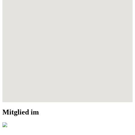
Mitglied im