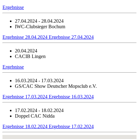
Ergebnisse
27.04.2024 - 28.04.2024
IWC-Clubsieger Bochum
Ergebnisse 28.04.2024
Ergebnisse 27.04.2024
20.04.2024
CACIB Lingen
Ergebnisse
16.03.2024 - 17.03.2024
GS/CAC Show Deutscher Mopsclub e.V.
Ergebnisse 17.03.2024
Ergebnisse 16.03.2024
17.02.2024 - 18.02.2024
Doppel CAC Nidda
Ergebnisse 18.02.2024
Ergebnisse 17.02.2024