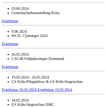
29.06.2024
Gemeinschaftsausstellung Konz
Ergebnisse
9.06.2024
WCD- Clubsieger 2024
Ergebnisse
26.05.2024
CACIB Frühjahrssieger Dortmund
Ergebnisse
19.05.2024 - 20.05.2024
GS Köln-Pfingstshow & GS Köln-Siegerschau
Ergebnisse 20.05.2024
Ergebnisse 19.05.2024
18.05.2024
GS Köln-Siegerschau DMC