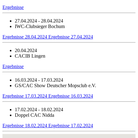
Ergebnisse
27.04.2024 - 28.04.2024
IWC-Clubsieger Bochum
Ergebnisse 28.04.2024
Ergebnisse 27.04.2024
20.04.2024
CACIB Lingen
Ergebnisse
16.03.2024 - 17.03.2024
GS/CAC Show Deutscher Mopsclub e.V.
Ergebnisse 17.03.2024
Ergebnisse 16.03.2024
17.02.2024 - 18.02.2024
Doppel CAC Nidda
Ergebnisse 18.02.2024
Ergebnisse 17.02.2024