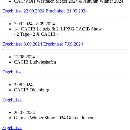
CAC/VDH Westfalen Sieger 2024 & Autumn Winner 2024
Ergebnisse 22.09.2024
Ergebnisse 21.09.2024
7.09.2024 - 8.09.2024
14. CACIB Leipzig & 2. LIPZG CACIB Show
- 2 Tage - 2 X CACIB -
Ergebnisse 8.09.2024
Ergebnisse 7.09.2024
17.08.2024
CACIB Ludwigshafen
Ergebnisse
3.08.2024
CACIB Oldenburg
Ergebnisse
26.07.2024
German Winner Show 2024 Gelsenkirchen
Ergebnisse