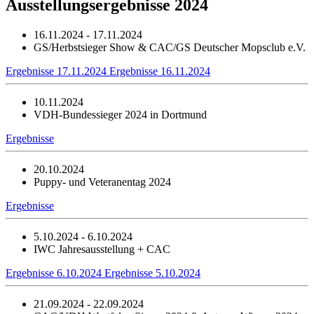
Ausstellungsergebnisse 2024
16.11.2024 - 17.11.2024
GS/Herbstsieger Show & CAC/GS Deutscher Mopsclub e.V.
Ergebnisse 17.11.2024
Ergebnisse 16.11.2024
10.11.2024
VDH-Bundessieger 2024 in Dortmund
Ergebnisse
20.10.2024
Puppy- und Veteranentag 2024
Ergebnisse
5.10.2024 - 6.10.2024
IWC Jahresausstellung + CAC
Ergebnisse 6.10.2024
Ergebnisse 5.10.2024
21.09.2024 - 22.09.2024