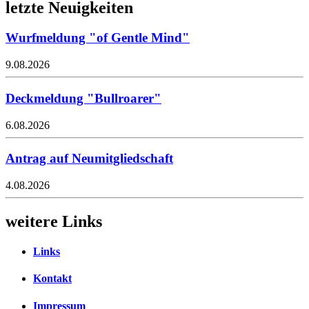
letzte Neuigkeiten
Wurfmeldung "of Gentle Mind"
9.08.2026
Deckmeldung "Bullroarer"
6.08.2026
Antrag auf Neumitgliedschaft
4.08.2026
weitere Links
Links
Kontakt
Impressum