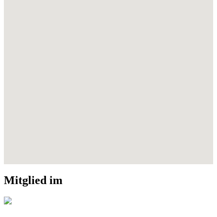
Mitglied im