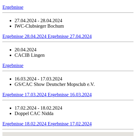
Ergebnisse
27.04.2024 - 28.04.2024
IWC-Clubsieger Bochum
Ergebnisse 28.04.2024
Ergebnisse 27.04.2024
20.04.2024
CACIB Lingen
Ergebnisse
16.03.2024 - 17.03.2024
GS/CAC Show Deutscher Mopsclub e.V.
Ergebnisse 17.03.2024
Ergebnisse 16.03.2024
17.02.2024 - 18.02.2024
Doppel CAC Nidda
Ergebnisse 18.02.2024
Ergebnisse 17.02.2024