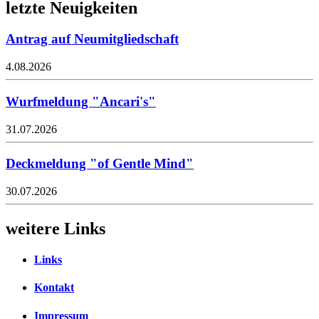
letzte Neuigkeiten
Antrag auf Neumitgliedschaft
4.08.2026
Wurfmeldung "Ancari's"
31.07.2026
Deckmeldung "of Gentle Mind"
30.07.2026
weitere Links
Links
Kontakt
Impressum