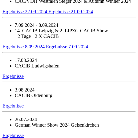
CAC/VDH Westfalen Sieger 2024 & Autumn Winner 2024
Ergebnisse 22.09.2024
Ergebnisse 21.09.2024
7.09.2024 - 8.09.2024
14. CACIB Leipzig & 2. LIPZG CACIB Show
- 2 Tage - 2 X CACIB -
Ergebnisse 8.09.2024
Ergebnisse 7.09.2024
17.08.2024
CACIB Ludwigshafen
Ergebnisse
3.08.2024
CACIB Oldenburg
Ergebnisse
26.07.2024
German Winner Show 2024 Gelsenkirchen
Ergebnisse