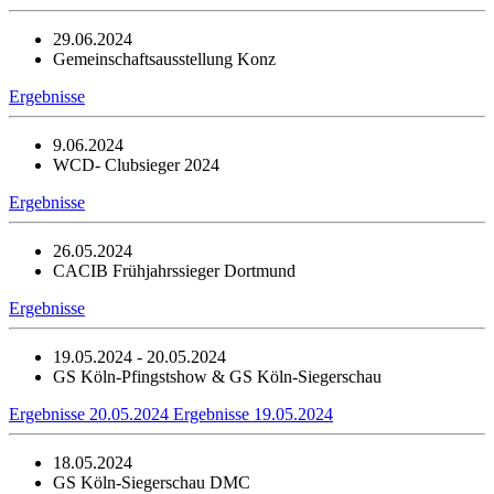
29.06.2024
Gemeinschaftsausstellung Konz
Ergebnisse
9.06.2024
WCD- Clubsieger 2024
Ergebnisse
26.05.2024
CACIB Frühjahrssieger Dortmund
Ergebnisse
19.05.2024 - 20.05.2024
GS Köln-Pfingstshow & GS Köln-Siegerschau
Ergebnisse 20.05.2024
Ergebnisse 19.05.2024
18.05.2024
GS Köln-Siegerschau DMC