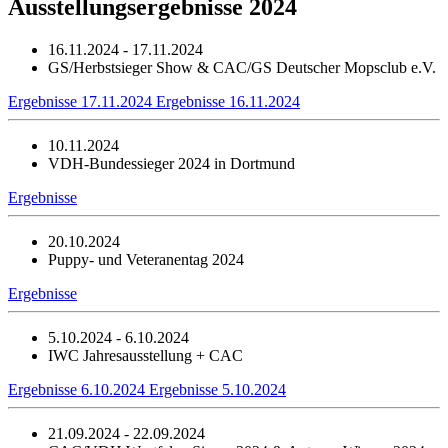
Ausstellungsergebnisse 2024
16.11.2024 - 17.11.2024
GS/Herbstsieger Show & CAC/GS Deutscher Mopsclub e.V.
Ergebnisse 17.11.2024
Ergebnisse 16.11.2024
10.11.2024
VDH-Bundessieger 2024 in Dortmund
Ergebnisse
20.10.2024
Puppy- und Veteranentag 2024
Ergebnisse
5.10.2024 - 6.10.2024
IWC Jahresausstellung + CAC
Ergebnisse 6.10.2024
Ergebnisse 5.10.2024
21.09.2024 - 22.09.2024