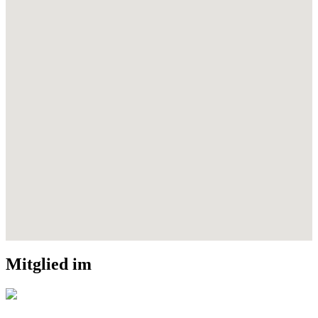
Mitglied im