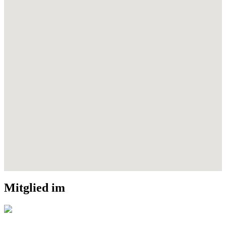
Mitglied im