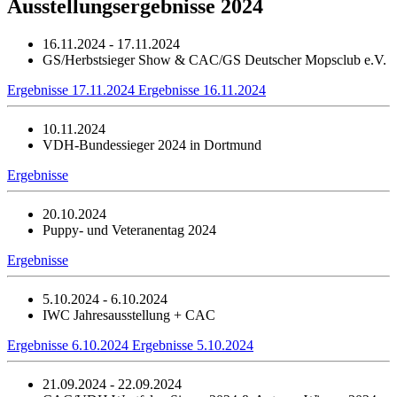
Ausstellungsergebnisse 2024
16.11.2024 - 17.11.2024
GS/Herbstsieger Show & CAC/GS Deutscher Mopsclub e.V.
Ergebnisse 17.11.2024
Ergebnisse 16.11.2024
10.11.2024
VDH-Bundessieger 2024 in Dortmund
Ergebnisse
20.10.2024
Puppy- und Veteranentag 2024
Ergebnisse
5.10.2024 - 6.10.2024
IWC Jahresausstellung + CAC
Ergebnisse 6.10.2024
Ergebnisse 5.10.2024
21.09.2024 - 22.09.2024