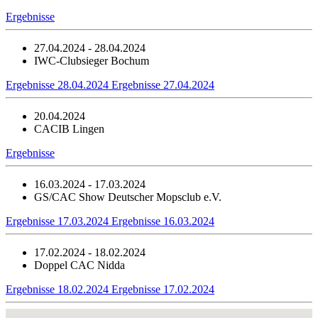
Ergebnisse
27.04.2024 - 28.04.2024
IWC-Clubsieger Bochum
Ergebnisse 28.04.2024
Ergebnisse 27.04.2024
20.04.2024
CACIB Lingen
Ergebnisse
16.03.2024 - 17.03.2024
GS/CAC Show Deutscher Mopsclub e.V.
Ergebnisse 17.03.2024
Ergebnisse 16.03.2024
17.02.2024 - 18.02.2024
Doppel CAC Nidda
Ergebnisse 18.02.2024
Ergebnisse 17.02.2024