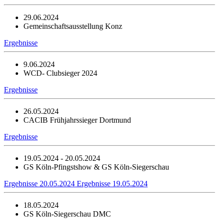
29.06.2024
Gemeinschaftsausstellung Konz
Ergebnisse
9.06.2024
WCD- Clubsieger 2024
Ergebnisse
26.05.2024
CACIB Frühjahrssieger Dortmund
Ergebnisse
19.05.2024 - 20.05.2024
GS Köln-Pfingstshow & GS Köln-Siegerschau
Ergebnisse 20.05.2024
Ergebnisse 19.05.2024
18.05.2024
GS Köln-Siegerschau DMC