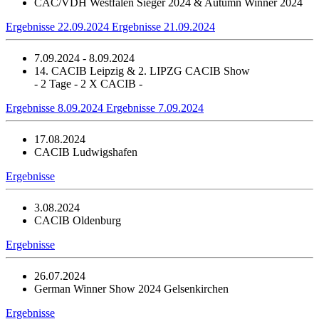
CAC/VDH Westfalen Sieger 2024 & Autumn Winner 2024
Ergebnisse 22.09.2024
Ergebnisse 21.09.2024
7.09.2024 - 8.09.2024
14. CACIB Leipzig & 2. LIPZG CACIB Show
- 2 Tage - 2 X CACIB -
Ergebnisse 8.09.2024
Ergebnisse 7.09.2024
17.08.2024
CACIB Ludwigshafen
Ergebnisse
3.08.2024
CACIB Oldenburg
Ergebnisse
26.07.2024
German Winner Show 2024 Gelsenkirchen
Ergebnisse