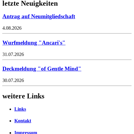
letzte Neuigkeiten
Antrag auf Neumitgliedschaft
4.08.2026
Wurfmeldung "Ancari's"
31.07.2026
Deckmeldung "of Gentle Mind"
30.07.2026
weitere Links
Links
Kontakt
Impressum