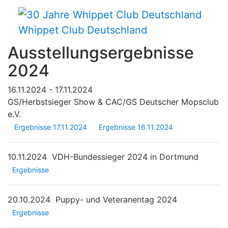
Whippet Club Deutschland
Ausstellungsergebnisse
2024
16.11.2024 - 17.11.2024
GS/Herbstsieger Show & CAC/GS Deutscher Mopsclub
e.V.
Ergebnisse 17.11.2024
Ergebnisse 16.11.2024
10.11.2024
VDH-Bundessieger 2024 in Dortmund
Ergebnisse
20.10.2024
Puppy- und Veteranentag 2024
Ergebnisse