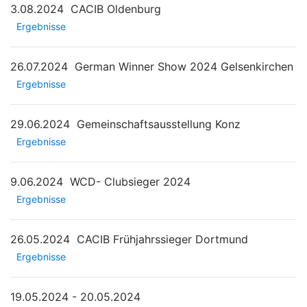
3.08.2024
CACIB Oldenburg
Ergebnisse
26.07.2024
German Winner Show 2024 Gelsenkirchen
Ergebnisse
29.06.2024
Gemeinschaftsausstellung Konz
Ergebnisse
9.06.2024
WCD- Clubsieger 2024
Ergebnisse
26.05.2024
CACIB Frühjahrssieger Dortmund
Ergebnisse
19.05.2024 - 20.05.2024