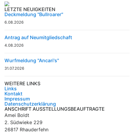
LETZTE NEUIGKEITEN
Deckmeldung "Bullroarer"
6.08.2026
Antrag auf Neumitgliedschaft
4.08.2026
Wurfmeldung "Ancari's"
31.07.2026
WEITERE LINKS
Links
Kontakt
Impressum
Datenschutzerklärung
ANSCHRIFT AUSSTELLUNGSBEAUFTRAGTE
Amei Boldt
2. Südwieke 229
26817 Rhauderfehn