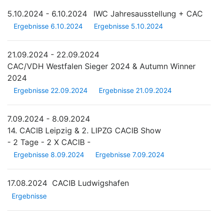
5.10.2024 - 6.10.2024
IWC Jahresausstellung + CAC
Ergebnisse 6.10.2024
Ergebnisse 5.10.2024
21.09.2024 - 22.09.2024
CAC/VDH Westfalen Sieger 2024 & Autumn Winner
2024
Ergebnisse 22.09.2024
Ergebnisse 21.09.2024
7.09.2024 - 8.09.2024
14. CACIB Leipzig & 2. LIPZG CACIB Show
- 2 Tage - 2 X CACIB -
Ergebnisse 8.09.2024
Ergebnisse 7.09.2024
17.08.2024
CACIB Ludwigshafen
Ergebnisse