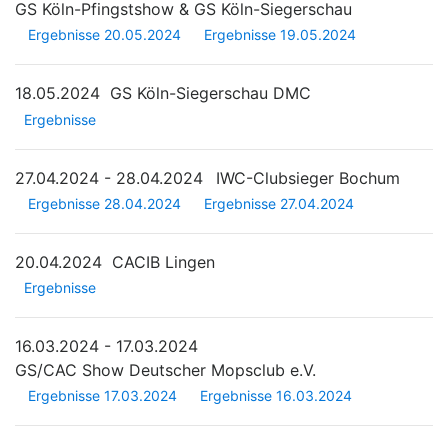
GS Köln-Pfingstshow & GS Köln-Siegerschau
Ergebnisse 20.05.2024
Ergebnisse 19.05.2024
18.05.2024
GS Köln-Siegerschau DMC
Ergebnisse
27.04.2024 - 28.04.2024
IWC-Clubsieger Bochum
Ergebnisse 28.04.2024
Ergebnisse 27.04.2024
20.04.2024
CACIB Lingen
Ergebnisse
16.03.2024 - 17.03.2024
GS/CAC Show Deutscher Mopsclub e.V.
Ergebnisse 17.03.2024
Ergebnisse 16.03.2024