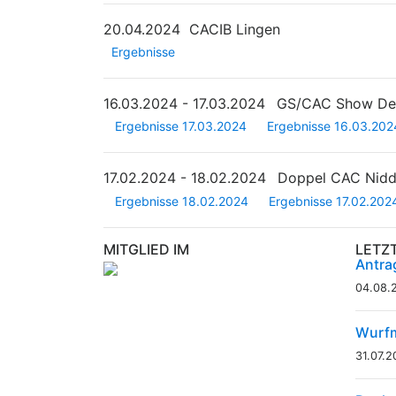
20.04.2024
CACIB Lingen
Ergebnisse
16.03.2024 - 17.03.2024
GS/CAC Show Deu
Ergebnisse 17.03.2024
Ergebnisse 16.03.202
17.02.2024 - 18.02.2024
Doppel CAC Nid
Ergebnisse 18.02.2024
Ergebnisse 17.02.202
MITGLIED IM
LETZ
Antra
04.08.
Wurfm
31.07.