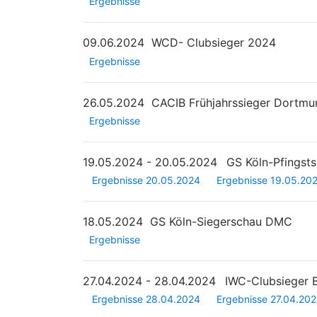
Ergebnisse
09.06.2024
WCD- Clubsieger 2024
Ergebnisse
26.05.2024
CACIB Frühjahrssieger Dortmu
Ergebnisse
19.05.2024 - 20.05.2024
GS Köln-Pfingst
Ergebnisse 20.05.2024
Ergebnisse 19.05.20
18.05.2024
GS Köln-Siegerschau DMC
Ergebnisse
27.04.2024 - 28.04.2024
IWC-Clubsieger
Ergebnisse 28.04.2024
Ergebnisse 27.04.20