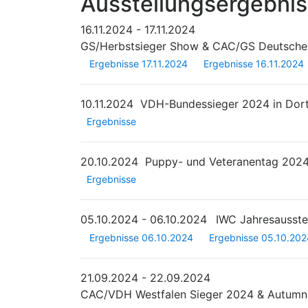
Ausstellungsergebni
16.11.2024 - 17.11.2024
GS/Herbstsieger Show & CAC/GS Deutscher
Ergebnisse 17.11.2024
Ergebnisse 16.11.2024
10.11.2024
VDH-Bundessieger 2024 in Do
Ergebnisse
20.10.2024
Puppy- und Veteranentag 202
Ergebnisse
05.10.2024 - 06.10.2024
IWC Jahresausste
Ergebnisse 06.10.2024
Ergebnisse 05.10.202
21.09.2024 - 22.09.2024
CAC/VDH Westfalen Sieger 2024 & Autumn