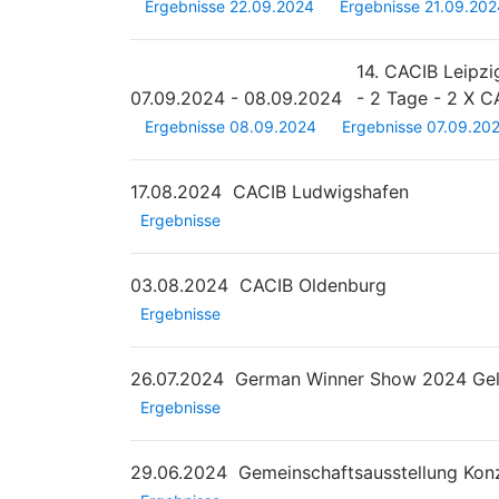
Ergebnisse 22.09.2024
Ergebnisse 21.09.202
14. CACIB Leipz
07.09.2024 - 08.09.2024
- 2 Tage - 2 X C
Ergebnisse 08.09.2024
Ergebnisse 07.09.20
17.08.2024
CACIB Ludwigshafen
Ergebnisse
03.08.2024
CACIB Oldenburg
Ergebnisse
26.07.2024
German Winner Show 2024 Gel
Ergebnisse
29.06.2024
Gemeinschaftsausstellung Kon