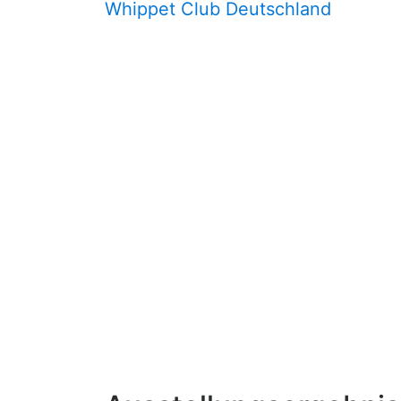
Whippet Club Deutschland