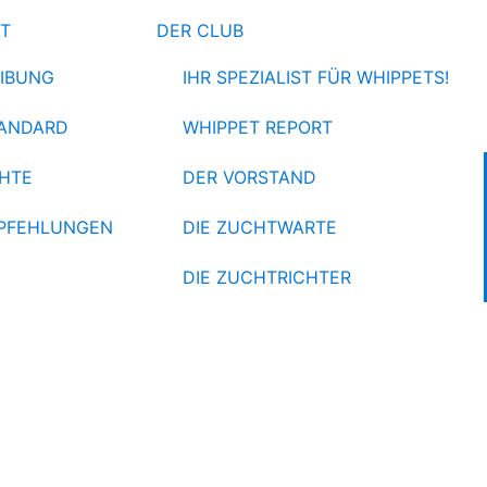
ET
DER CLUB
IBUNG
IHR SPEZIALIST FÜR WHIPPETS!
ANDARD
WHIPPET REPORT
HTE
DER VORSTAND
PFEHLUNGEN
DIE ZUCHTWARTE
DIE ZUCHTRICHTER