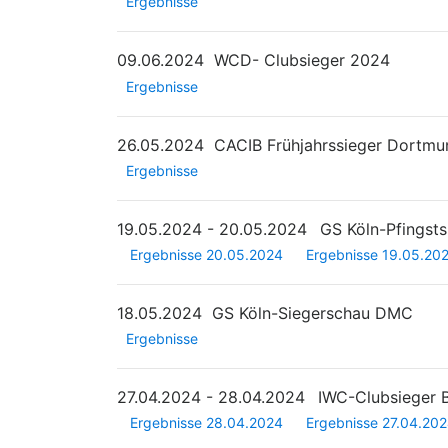
Ergebnisse
09.06.2024
WCD- Clubsieger 2024
Ergebnisse
26.05.2024
CACIB Frühjahrssieger Dortmu
Ergebnisse
19.05.2024 - 20.05.2024
GS Köln-Pfingst
Ergebnisse 20.05.2024
Ergebnisse 19.05.20
18.05.2024
GS Köln-Siegerschau DMC
Ergebnisse
27.04.2024 - 28.04.2024
IWC-Clubsieger
Ergebnisse 28.04.2024
Ergebnisse 27.04.20