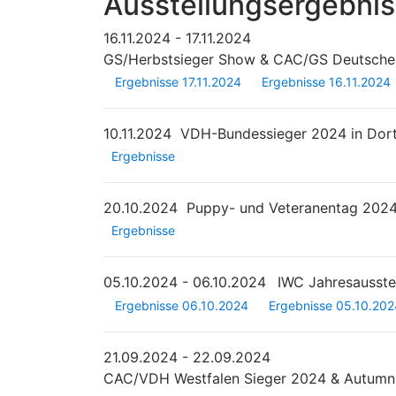
Ausstellungsergebni
16.11.2024 - 17.11.2024
GS/Herbstsieger Show & CAC/GS Deutscher
Ergebnisse 17.11.2024
Ergebnisse 16.11.2024
10.11.2024
VDH-Bundessieger 2024 in Do
Ergebnisse
20.10.2024
Puppy- und Veteranentag 202
Ergebnisse
05.10.2024 - 06.10.2024
IWC Jahresausste
Ergebnisse 06.10.2024
Ergebnisse 05.10.202
21.09.2024 - 22.09.2024
CAC/VDH Westfalen Sieger 2024 & Autumn