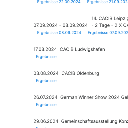
Ergebnisse 22.09.2024
Ergebnisse 21.09.202
14. CACIB Leipz
07.09.2024 - 08.09.2024
- 2 Tage - 2 X C
Ergebnisse 08.09.2024
Ergebnisse 07.09.20
17.08.2024
CACIB Ludwigshafen
Ergebnisse
03.08.2024
CACIB Oldenburg
Ergebnisse
26.07.2024
German Winner Show 2024 Gel
Ergebnisse
29.06.2024
Gemeinschaftsausstellung Kon