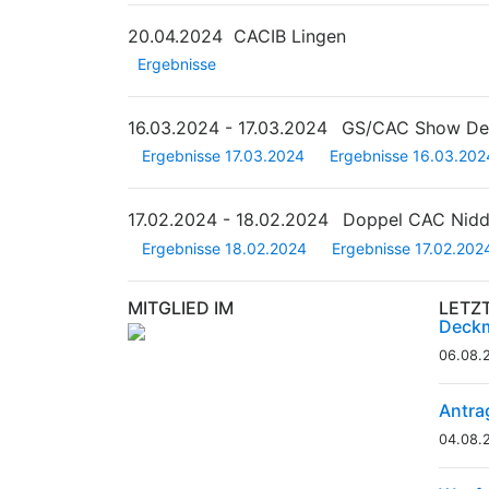
20.04.2024
CACIB Lingen
Ergebnisse
16.03.2024 - 17.03.2024
GS/CAC Show Deu
Ergebnisse 17.03.2024
Ergebnisse 16.03.202
17.02.2024 - 18.02.2024
Doppel CAC Nid
Ergebnisse 18.02.2024
Ergebnisse 17.02.202
MITGLIED IM
LETZ
Deckm
06.08.
Antra
04.08.