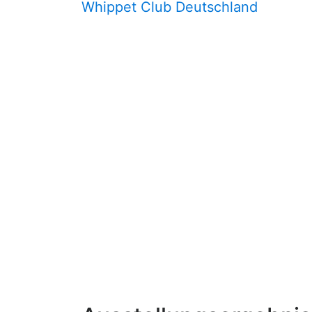
Whippet Club Deutschland