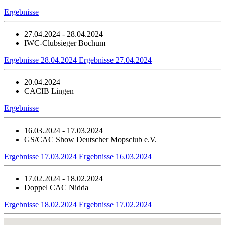
Ergebnisse
27.04.2024 - 28.04.2024
IWC-Clubsieger Bochum
Ergebnisse 28.04.2024
Ergebnisse 27.04.2024
20.04.2024
CACIB Lingen
Ergebnisse
16.03.2024 - 17.03.2024
GS/CAC Show Deutscher Mopsclub e.V.
Ergebnisse 17.03.2024
Ergebnisse 16.03.2024
17.02.2024 - 18.02.2024
Doppel CAC Nidda
Ergebnisse 18.02.2024
Ergebnisse 17.02.2024