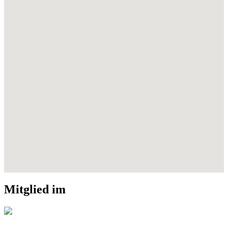
Mitglied im