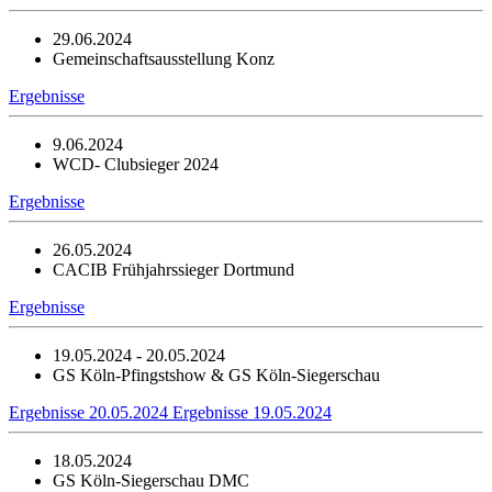
29.06.2024
Gemeinschaftsausstellung Konz
Ergebnisse
9.06.2024
WCD- Clubsieger 2024
Ergebnisse
26.05.2024
CACIB Frühjahrssieger Dortmund
Ergebnisse
19.05.2024 - 20.05.2024
GS Köln-Pfingstshow & GS Köln-Siegerschau
Ergebnisse 20.05.2024
Ergebnisse 19.05.2024
18.05.2024
GS Köln-Siegerschau DMC