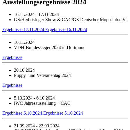
Ausstellungsergebnisse 2024
16.11.2024 - 17.11.2024
GS/Herbstsieger Show & CAC/GS Deutscher Mopsclub e.V.
Ergebnisse 17.11.2024
Ergebnisse 16.11.2024
10.11.2024
VDH-Bundessieger 2024 in Dortmund
Ergebnisse
20.10.2024
Puppy- und Veteranentag 2024
Ergebnisse
5.10.2024 - 6.10.2024
IWC Jahresausstellung + CAC
Ergebnisse 6.10.2024
Ergebnisse 5.10.2024
21.09.2024 - 22.09.2024