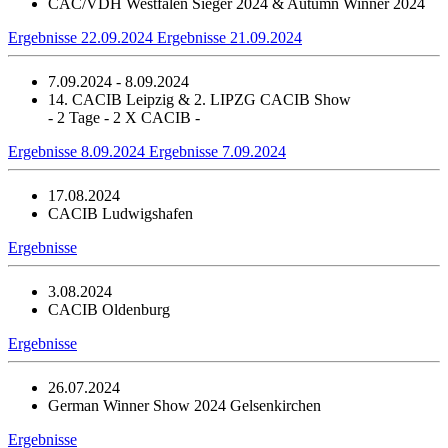
CAC/VDH Westfalen Sieger 2024 & Autumn Winner 2024
Ergebnisse 22.09.2024
Ergebnisse 21.09.2024
7.09.2024 - 8.09.2024
14. CACIB Leipzig & 2. LIPZG CACIB Show
- 2 Tage - 2 X CACIB -
Ergebnisse 8.09.2024
Ergebnisse 7.09.2024
17.08.2024
CACIB Ludwigshafen
Ergebnisse
3.08.2024
CACIB Oldenburg
Ergebnisse
26.07.2024
German Winner Show 2024 Gelsenkirchen
Ergebnisse