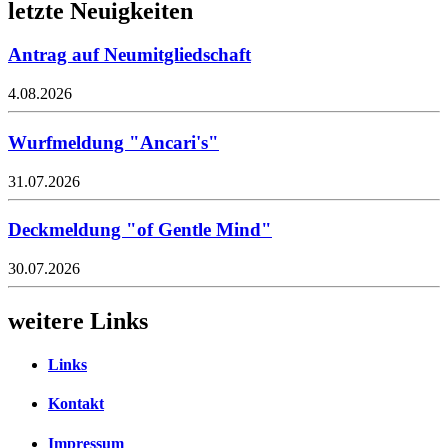
letzte Neuigkeiten
Antrag auf Neumitgliedschaft
4.08.2026
Wurfmeldung "Ancari's"
31.07.2026
Deckmeldung "of Gentle Mind"
30.07.2026
weitere Links
Links
Kontakt
Impressum