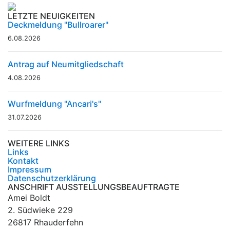
LETZTE NEUIGKEITEN
Deckmeldung "Bullroarer"
6.08.2026
Antrag auf Neumitgliedschaft
4.08.2026
Wurfmeldung "Ancari's"
31.07.2026
WEITERE LINKS
Links
Kontakt
Impressum
Datenschutzerklärung
ANSCHRIFT AUSSTELLUNGSBEAUFTRAGTE
Amei Boldt
2. Südwieke 229
26817 Rhauderfehn