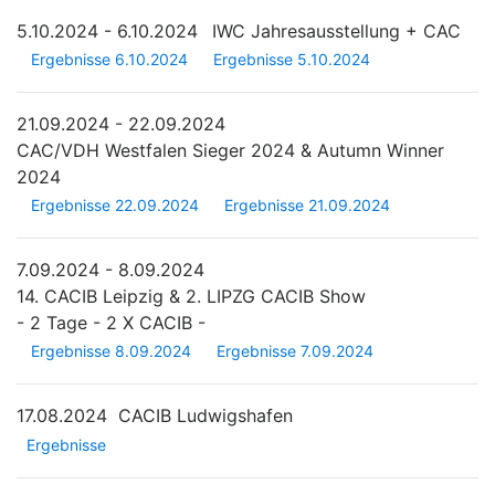
5.10.2024 - 6.10.2024
IWC Jahresausstellung + CAC
Ergebnisse 6.10.2024
Ergebnisse 5.10.2024
21.09.2024 - 22.09.2024
CAC/VDH Westfalen Sieger 2024 & Autumn Winner
2024
Ergebnisse 22.09.2024
Ergebnisse 21.09.2024
7.09.2024 - 8.09.2024
14. CACIB Leipzig & 2. LIPZG CACIB Show
- 2 Tage - 2 X CACIB -
Ergebnisse 8.09.2024
Ergebnisse 7.09.2024
17.08.2024
CACIB Ludwigshafen
Ergebnisse