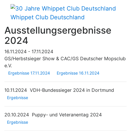
Whippet Club Deutschland
Ausstellungsergebnisse
2024
16.11.2024 - 17.11.2024
GS/Herbstsieger Show & CAC/GS Deutscher Mopsclub
e.V.
Ergebnisse 17.11.2024
Ergebnisse 16.11.2024
10.11.2024
VDH-Bundessieger 2024 in Dortmund
Ergebnisse
20.10.2024
Puppy- und Veteranentag 2024
Ergebnisse