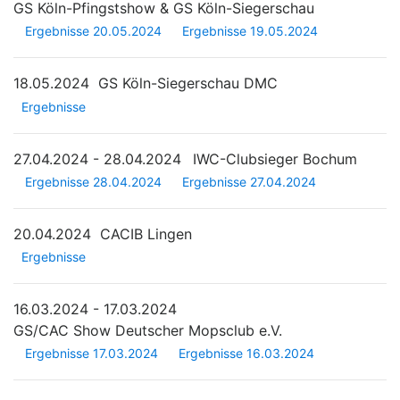
GS Köln-Pfingstshow & GS Köln-Siegerschau
Ergebnisse 20.05.2024
Ergebnisse 19.05.2024
18.05.2024
GS Köln-Siegerschau DMC
Ergebnisse
27.04.2024 - 28.04.2024
IWC-Clubsieger Bochum
Ergebnisse 28.04.2024
Ergebnisse 27.04.2024
20.04.2024
CACIB Lingen
Ergebnisse
16.03.2024 - 17.03.2024
GS/CAC Show Deutscher Mopsclub e.V.
Ergebnisse 17.03.2024
Ergebnisse 16.03.2024