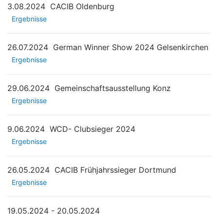
3.08.2024
CACIB Oldenburg
Ergebnisse
26.07.2024
German Winner Show 2024 Gelsenkirchen
Ergebnisse
29.06.2024
Gemeinschaftsausstellung Konz
Ergebnisse
9.06.2024
WCD- Clubsieger 2024
Ergebnisse
26.05.2024
CACIB Frühjahrssieger Dortmund
Ergebnisse
19.05.2024 - 20.05.2024