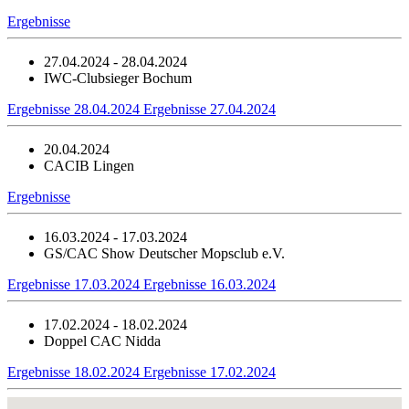
Ergebnisse
27.04.2024 - 28.04.2024
IWC-Clubsieger Bochum
Ergebnisse 28.04.2024
Ergebnisse 27.04.2024
20.04.2024
CACIB Lingen
Ergebnisse
16.03.2024 - 17.03.2024
GS/CAC Show Deutscher Mopsclub e.V.
Ergebnisse 17.03.2024
Ergebnisse 16.03.2024
17.02.2024 - 18.02.2024
Doppel CAC Nidda
Ergebnisse 18.02.2024
Ergebnisse 17.02.2024