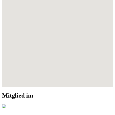
Mitglied im