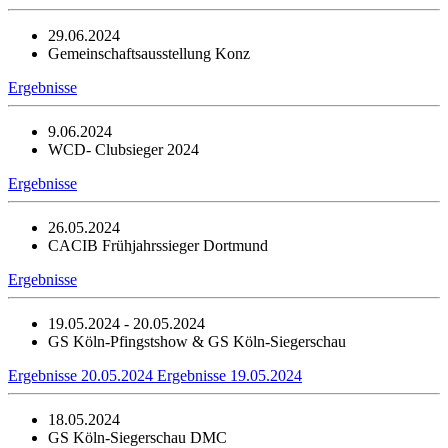
29.06.2024
Gemeinschaftsausstellung Konz
Ergebnisse
9.06.2024
WCD- Clubsieger 2024
Ergebnisse
26.05.2024
CACIB Frühjahrssieger Dortmund
Ergebnisse
19.05.2024 - 20.05.2024
GS Köln-Pfingstshow & GS Köln-Siegerschau
Ergebnisse 20.05.2024
Ergebnisse 19.05.2024
18.05.2024
GS Köln-Siegerschau DMC