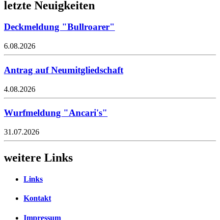
letzte Neuigkeiten
Deckmeldung "Bullroarer"
6.08.2026
Antrag auf Neumitgliedschaft
4.08.2026
Wurfmeldung "Ancari's"
31.07.2026
weitere Links
Links
Kontakt
Impressum