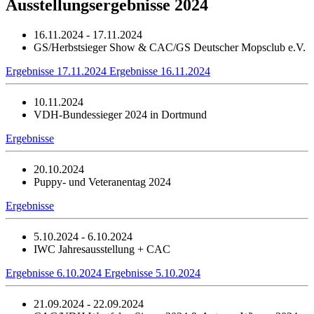
Ausstellungsergebnisse 2024
16.11.2024 - 17.11.2024
GS/Herbstsieger Show & CAC/GS Deutscher Mopsclub e.V.
Ergebnisse 17.11.2024
Ergebnisse 16.11.2024
10.11.2024
VDH-Bundessieger 2024 in Dortmund
Ergebnisse
20.10.2024
Puppy- und Veteranentag 2024
Ergebnisse
5.10.2024 - 6.10.2024
IWC Jahresausstellung + CAC
Ergebnisse 6.10.2024
Ergebnisse 5.10.2024
21.09.2024 - 22.09.2024