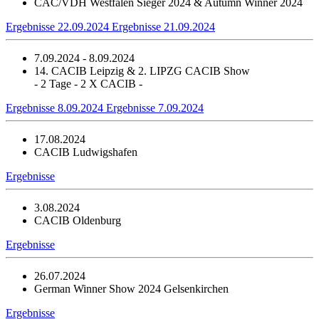
CAC/VDH Westfalen Sieger 2024 & Autumn Winner 2024
Ergebnisse 22.09.2024
Ergebnisse 21.09.2024
7.09.2024 - 8.09.2024
14. CACIB Leipzig & 2. LIPZG CACIB Show
- 2 Tage - 2 X CACIB -
Ergebnisse 8.09.2024
Ergebnisse 7.09.2024
17.08.2024
CACIB Ludwigshafen
Ergebnisse
3.08.2024
CACIB Oldenburg
Ergebnisse
26.07.2024
German Winner Show 2024 Gelsenkirchen
Ergebnisse