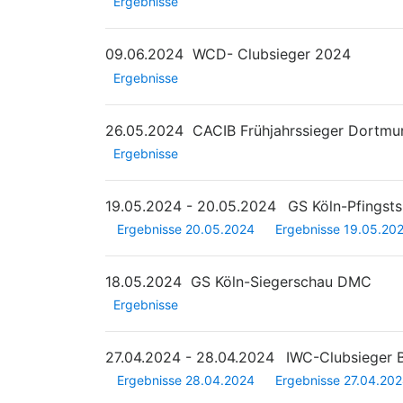
Ergebnisse
09.06.2024
WCD- Clubsieger 2024
Ergebnisse
26.05.2024
CACIB Frühjahrssieger Dortmu
Ergebnisse
19.05.2024 - 20.05.2024
GS Köln-Pfingst
Ergebnisse 20.05.2024
Ergebnisse 19.05.20
18.05.2024
GS Köln-Siegerschau DMC
Ergebnisse
27.04.2024 - 28.04.2024
IWC-Clubsieger
Ergebnisse 28.04.2024
Ergebnisse 27.04.20