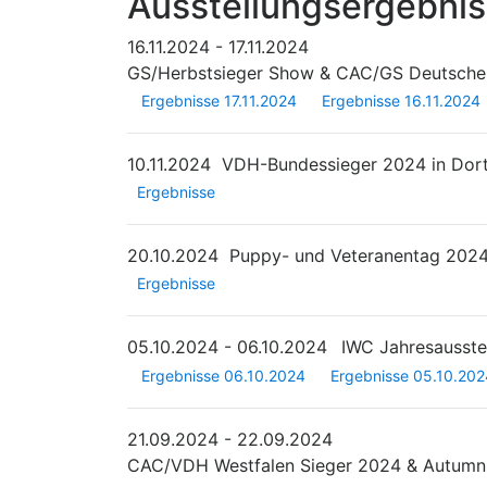
Ausstellungsergebni
16.11.2024 - 17.11.2024
GS/Herbstsieger Show & CAC/GS Deutscher
Ergebnisse 17.11.2024
Ergebnisse 16.11.2024
10.11.2024
VDH-Bundessieger 2024 in Do
Ergebnisse
20.10.2024
Puppy- und Veteranentag 202
Ergebnisse
05.10.2024 - 06.10.2024
IWC Jahresausste
Ergebnisse 06.10.2024
Ergebnisse 05.10.202
21.09.2024 - 22.09.2024
CAC/VDH Westfalen Sieger 2024 & Autumn