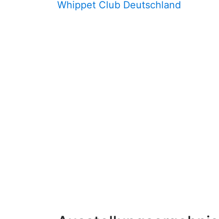
Whippet Club Deutschland