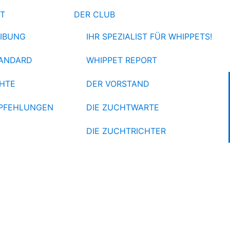
ET
DER CLUB
IBUNG
IHR SPEZIALIST FÜR WHIPPETS!
ANDARD
WHIPPET REPORT
HTE
DER VORSTAND
PFEHLUNGEN
DIE ZUCHTWARTE
DIE ZUCHTRICHTER