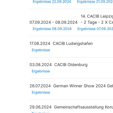
Ergebnisse 22.09.2024
Ergebnisse 21.09.202
14. CACIB Leipz
07.09.2024 - 08.09.2024
- 2 Tage - 2 X C
Ergebnisse 08.09.2024
Ergebnisse 07.09.20
17.08.2024
CACIB Ludwigshafen
Ergebnisse
03.08.2024
CACIB Oldenburg
Ergebnisse
26.07.2024
German Winner Show 2024 Gel
Ergebnisse
29.06.2024
Gemeinschaftsausstellung Kon