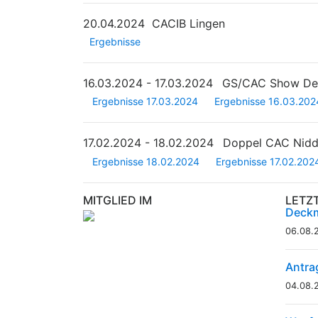
20.04.2024
CACIB Lingen
Ergebnisse
16.03.2024 - 17.03.2024
GS/CAC Show Deu
Ergebnisse 17.03.2024
Ergebnisse 16.03.202
17.02.2024 - 18.02.2024
Doppel CAC Nid
Ergebnisse 18.02.2024
Ergebnisse 17.02.202
MITGLIED IM
LETZ
Deckm
06.08.
Antra
04.08.