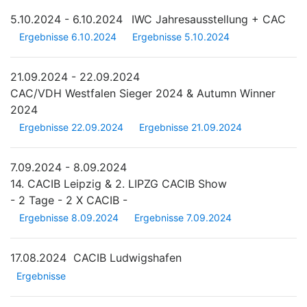
5.10.2024 - 6.10.2024
IWC Jahresausstellung + CAC
Ergebnisse 6.10.2024
Ergebnisse 5.10.2024
21.09.2024 - 22.09.2024
CAC/VDH Westfalen Sieger 2024 & Autumn Winner
2024
Ergebnisse 22.09.2024
Ergebnisse 21.09.2024
7.09.2024 - 8.09.2024
14. CACIB Leipzig & 2. LIPZG CACIB Show
- 2 Tage - 2 X CACIB -
Ergebnisse 8.09.2024
Ergebnisse 7.09.2024
17.08.2024
CACIB Ludwigshafen
Ergebnisse