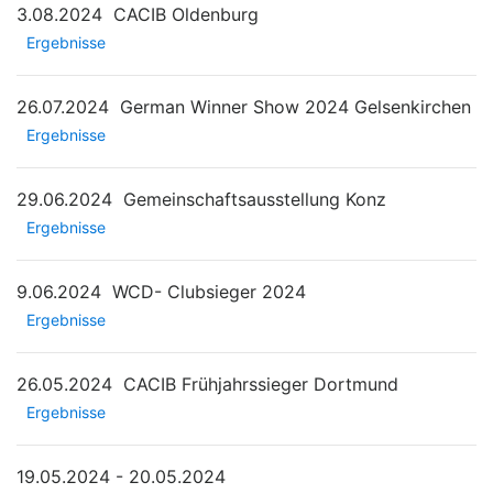
3.08.2024
CACIB Oldenburg
Ergebnisse
26.07.2024
German Winner Show 2024 Gelsenkirchen
Ergebnisse
29.06.2024
Gemeinschaftsausstellung Konz
Ergebnisse
9.06.2024
WCD- Clubsieger 2024
Ergebnisse
26.05.2024
CACIB Frühjahrssieger Dortmund
Ergebnisse
19.05.2024 - 20.05.2024