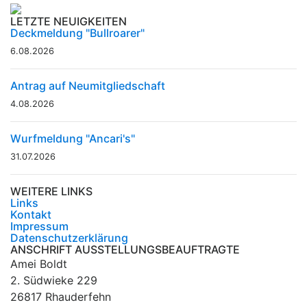
LETZTE NEUIGKEITEN
Deckmeldung "Bullroarer"
6.08.2026
Antrag auf Neumitgliedschaft
4.08.2026
Wurfmeldung "Ancari's"
31.07.2026
WEITERE LINKS
Links
Kontakt
Impressum
Datenschutzerklärung
ANSCHRIFT AUSSTELLUNGSBEAUFTRAGTE
Amei Boldt
2. Südwieke 229
26817 Rhauderfehn