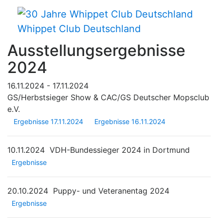
Whippet Club Deutschland
Ausstellungsergebnisse
2024
16.11.2024 - 17.11.2024
GS/Herbstsieger Show & CAC/GS Deutscher Mopsclub
e.V.
Ergebnisse 17.11.2024
Ergebnisse 16.11.2024
10.11.2024
VDH-Bundessieger 2024 in Dortmund
Ergebnisse
20.10.2024
Puppy- und Veteranentag 2024
Ergebnisse