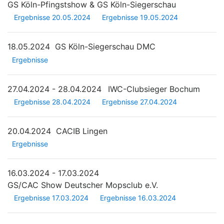
GS Köln-Pfingstshow & GS Köln-Siegerschau
Ergebnisse 20.05.2024
Ergebnisse 19.05.2024
18.05.2024
GS Köln-Siegerschau DMC
Ergebnisse
27.04.2024 - 28.04.2024
IWC-Clubsieger Bochum
Ergebnisse 28.04.2024
Ergebnisse 27.04.2024
20.04.2024
CACIB Lingen
Ergebnisse
16.03.2024 - 17.03.2024
GS/CAC Show Deutscher Mopsclub e.V.
Ergebnisse 17.03.2024
Ergebnisse 16.03.2024