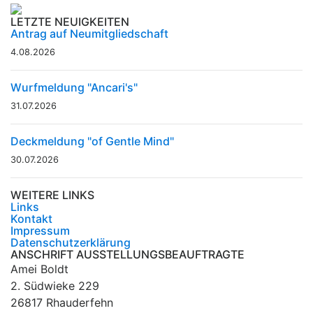
LETZTE NEUIGKEITEN
Antrag auf Neumitgliedschaft
4.08.2026
Wurfmeldung "Ancari's"
31.07.2026
Deckmeldung "of Gentle Mind"
30.07.2026
WEITERE LINKS
Links
Kontakt
Impressum
Datenschutzerklärung
ANSCHRIFT AUSSTELLUNGSBEAUFTRAGTE
Amei Boldt
2. Südwieke 229
26817 Rhauderfehn