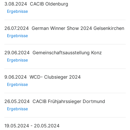
3.08.2024
CACIB Oldenburg
Ergebnisse
26.07.2024
German Winner Show 2024 Gelsenkirchen
Ergebnisse
29.06.2024
Gemeinschaftsausstellung Konz
Ergebnisse
9.06.2024
WCD- Clubsieger 2024
Ergebnisse
26.05.2024
CACIB Frühjahrssieger Dortmund
Ergebnisse
19.05.2024 - 20.05.2024