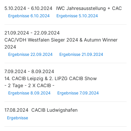
5.10.2024 - 6.10.2024
IWC Jahresausstellung + CAC
Ergebnisse 6.10.2024
Ergebnisse 5.10.2024
21.09.2024 - 22.09.2024
CAC/VDH Westfalen Sieger 2024 & Autumn Winner
2024
Ergebnisse 22.09.2024
Ergebnisse 21.09.2024
7.09.2024 - 8.09.2024
14. CACIB Leipzig & 2. LIPZG CACIB Show
- 2 Tage - 2 X CACIB -
Ergebnisse 8.09.2024
Ergebnisse 7.09.2024
17.08.2024
CACIB Ludwigshafen
Ergebnisse