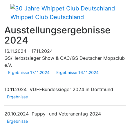
Whippet Club Deutschland
Ausstellungsergebnisse
2024
16.11.2024 - 17.11.2024
GS/Herbstsieger Show & CAC/GS Deutscher Mopsclub
e.V.
Ergebnisse 17.11.2024
Ergebnisse 16.11.2024
10.11.2024
VDH-Bundessieger 2024 in Dortmund
Ergebnisse
20.10.2024
Puppy- und Veteranentag 2024
Ergebnisse