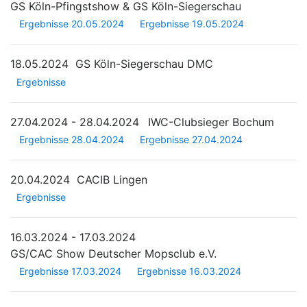
GS Köln-Pfingstshow & GS Köln-Siegerschau
Ergebnisse 20.05.2024
Ergebnisse 19.05.2024
18.05.2024
GS Köln-Siegerschau DMC
Ergebnisse
27.04.2024 - 28.04.2024
IWC-Clubsieger Bochum
Ergebnisse 28.04.2024
Ergebnisse 27.04.2024
20.04.2024
CACIB Lingen
Ergebnisse
16.03.2024 - 17.03.2024
GS/CAC Show Deutscher Mopsclub e.V.
Ergebnisse 17.03.2024
Ergebnisse 16.03.2024