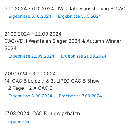
5.10.2024 - 6.10.2024
IWC Jahresausstellung + CAC
Ergebnisse 6.10.2024
Ergebnisse 5.10.2024
21.09.2024 - 22.09.2024
CAC/VDH Westfalen Sieger 2024 & Autumn Winner
2024
Ergebnisse 22.09.2024
Ergebnisse 21.09.2024
7.09.2024 - 8.09.2024
14. CACIB Leipzig & 2. LIPZG CACIB Show
- 2 Tage - 2 X CACIB -
Ergebnisse 8.09.2024
Ergebnisse 7.09.2024
17.08.2024
CACIB Ludwigshafen
Ergebnisse