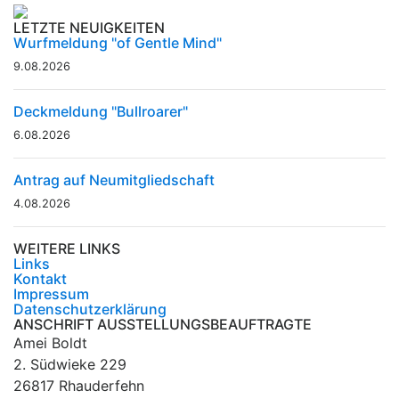
LETZTE NEUIGKEITEN
Wurfmeldung "of Gentle Mind"
9.08.2026
Deckmeldung "Bullroarer"
6.08.2026
Antrag auf Neumitgliedschaft
4.08.2026
WEITERE LINKS
Links
Kontakt
Impressum
Datenschutzerklärung
ANSCHRIFT AUSSTELLUNGSBEAUFTRAGTE
Amei Boldt
2. Südwieke 229
26817 Rhauderfehn