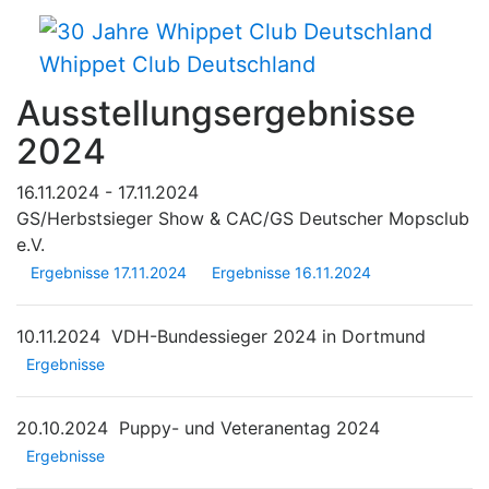
Whippet Club Deutschland
Ausstellungsergebnisse
2024
16.11.2024 - 17.11.2024
GS/Herbstsieger Show & CAC/GS Deutscher Mopsclub
e.V.
Ergebnisse 17.11.2024
Ergebnisse 16.11.2024
10.11.2024
VDH-Bundessieger 2024 in Dortmund
Ergebnisse
20.10.2024
Puppy- und Veteranentag 2024
Ergebnisse