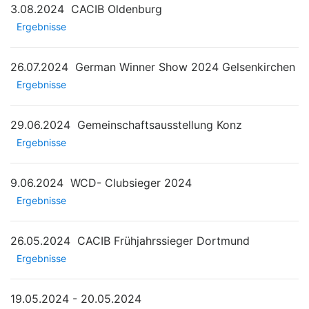
3.08.2024
CACIB Oldenburg
Ergebnisse
26.07.2024
German Winner Show 2024 Gelsenkirchen
Ergebnisse
29.06.2024
Gemeinschaftsausstellung Konz
Ergebnisse
9.06.2024
WCD- Clubsieger 2024
Ergebnisse
26.05.2024
CACIB Frühjahrssieger Dortmund
Ergebnisse
19.05.2024 - 20.05.2024