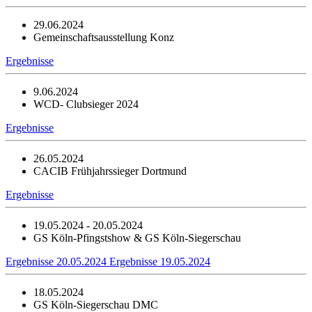
29.06.2024
Gemeinschaftsausstellung Konz
Ergebnisse
9.06.2024
WCD- Clubsieger 2024
Ergebnisse
26.05.2024
CACIB Frühjahrssieger Dortmund
Ergebnisse
19.05.2024 - 20.05.2024
GS Köln-Pfingstshow & GS Köln-Siegerschau
Ergebnisse 20.05.2024
Ergebnisse 19.05.2024
18.05.2024
GS Köln-Siegerschau DMC