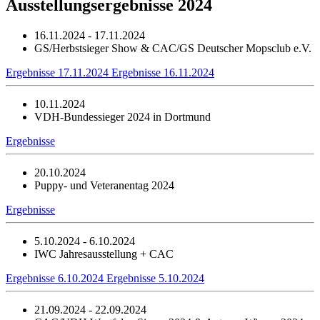
Ausstellungsergebnisse 2024
16.11.2024 - 17.11.2024
GS/Herbstsieger Show & CAC/GS Deutscher Mopsclub e.V.
Ergebnisse 17.11.2024
Ergebnisse 16.11.2024
10.11.2024
VDH-Bundessieger 2024 in Dortmund
Ergebnisse
20.10.2024
Puppy- und Veteranentag 2024
Ergebnisse
5.10.2024 - 6.10.2024
IWC Jahresausstellung + CAC
Ergebnisse 6.10.2024
Ergebnisse 5.10.2024
21.09.2024 - 22.09.2024