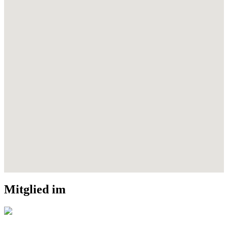
Mitglied im