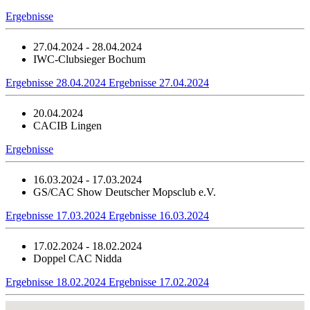
Ergebnisse
27.04.2024 - 28.04.2024
IWC-Clubsieger Bochum
Ergebnisse 28.04.2024
Ergebnisse 27.04.2024
20.04.2024
CACIB Lingen
Ergebnisse
16.03.2024 - 17.03.2024
GS/CAC Show Deutscher Mopsclub e.V.
Ergebnisse 17.03.2024
Ergebnisse 16.03.2024
17.02.2024 - 18.02.2024
Doppel CAC Nidda
Ergebnisse 18.02.2024
Ergebnisse 17.02.2024