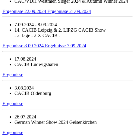
CAC/VDH Westfalen Sieger 2024 & Autumn Winner 2024
Ergebnisse 22.09.2024
Ergebnisse 21.09.2024
7.09.2024 - 8.09.2024
14. CACIB Leipzig & 2. LIPZG CACIB Show
- 2 Tage - 2 X CACIB -
Ergebnisse 8.09.2024
Ergebnisse 7.09.2024
17.08.2024
CACIB Ludwigshafen
Ergebnisse
3.08.2024
CACIB Oldenburg
Ergebnisse
26.07.2024
German Winner Show 2024 Gelsenkirchen
Ergebnisse