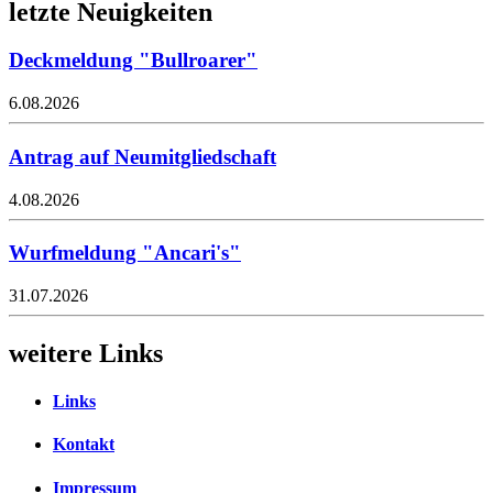
letzte Neuigkeiten
Deckmeldung "Bullroarer"
6.08.2026
Antrag auf Neumitgliedschaft
4.08.2026
Wurfmeldung "Ancari's"
31.07.2026
weitere Links
Links
Kontakt
Impressum