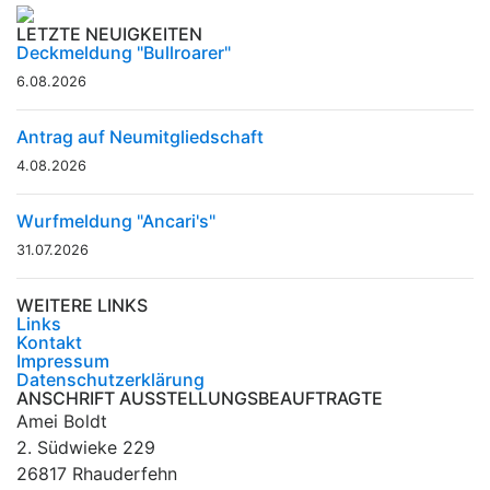
LETZTE NEUIGKEITEN
Deckmeldung "Bullroarer"
6.08.2026
Antrag auf Neumitgliedschaft
4.08.2026
Wurfmeldung "Ancari's"
31.07.2026
WEITERE LINKS
Links
Kontakt
Impressum
Datenschutzerklärung
ANSCHRIFT AUSSTELLUNGSBEAUFTRAGTE
Amei Boldt
2. Südwieke 229
26817 Rhauderfehn