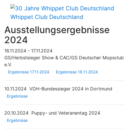
Whippet Club Deutschland
Ausstellungsergebnisse
2024
16.11.2024 - 17.11.2024
GS/Herbstsieger Show & CAC/GS Deutscher Mopsclub
e.V.
Ergebnisse 17.11.2024
Ergebnisse 16.11.2024
10.11.2024
VDH-Bundessieger 2024 in Dortmund
Ergebnisse
20.10.2024
Puppy- und Veteranentag 2024
Ergebnisse