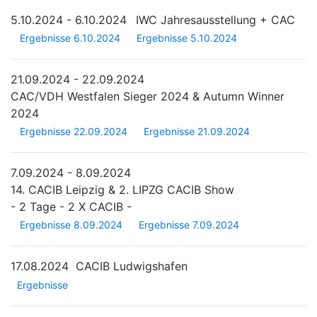
5.10.2024 - 6.10.2024
IWC Jahresausstellung + CAC
Ergebnisse 6.10.2024
Ergebnisse 5.10.2024
21.09.2024 - 22.09.2024
CAC/VDH Westfalen Sieger 2024 & Autumn Winner
2024
Ergebnisse 22.09.2024
Ergebnisse 21.09.2024
7.09.2024 - 8.09.2024
14. CACIB Leipzig & 2. LIPZG CACIB Show
- 2 Tage - 2 X CACIB -
Ergebnisse 8.09.2024
Ergebnisse 7.09.2024
17.08.2024
CACIB Ludwigshafen
Ergebnisse