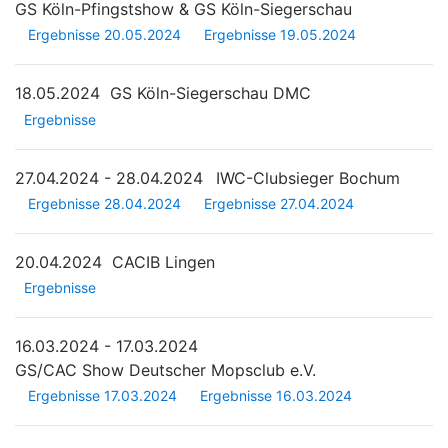
GS Köln-Pfingstshow & GS Köln-Siegerschau
Ergebnisse 20.05.2024
Ergebnisse 19.05.2024
18.05.2024
GS Köln-Siegerschau DMC
Ergebnisse
27.04.2024 - 28.04.2024
IWC-Clubsieger Bochum
Ergebnisse 28.04.2024
Ergebnisse 27.04.2024
20.04.2024
CACIB Lingen
Ergebnisse
16.03.2024 - 17.03.2024
GS/CAC Show Deutscher Mopsclub e.V.
Ergebnisse 17.03.2024
Ergebnisse 16.03.2024