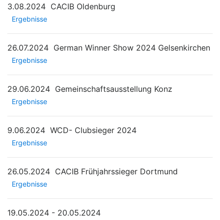
3.08.2024
CACIB Oldenburg
Ergebnisse
26.07.2024
German Winner Show 2024 Gelsenkirchen
Ergebnisse
29.06.2024
Gemeinschaftsausstellung Konz
Ergebnisse
9.06.2024
WCD- Clubsieger 2024
Ergebnisse
26.05.2024
CACIB Frühjahrssieger Dortmund
Ergebnisse
19.05.2024 - 20.05.2024